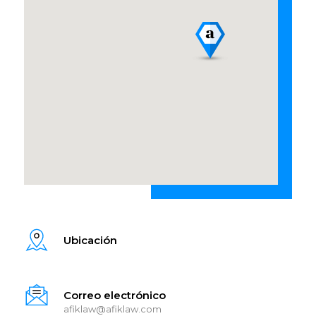
Ubicación
Correo electrónico
afiklaw@afiklaw.com