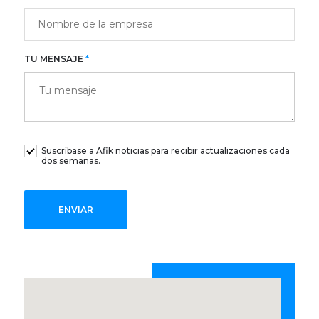
TU MENSAJE
*
Suscríbase a Afik noticias para recibir actualizaciones cada
dos semanas.
ENVIAR