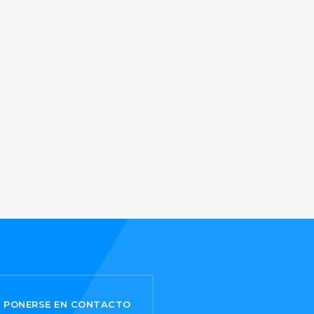
PONERSE EN CONTACTO