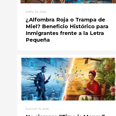
APRIL 25, 2026
¿Alfombra Roja o Trampa de
Miel? Beneficio Histórico para
Inmigrantes frente a la Letra
Pequeña
AUGUST 13, 2025