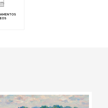
GLAMENTOS
EOS