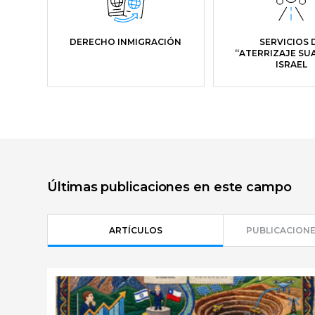
DERECHO INMIGRACIÓN
SERVICIOS 
“ATERRIZAJE SU
ISRAEL
Últimas publicaciones en este campo
ARTÍCULOS
PUBLICACIONE