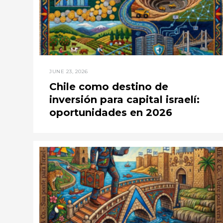
JUNE 23, 2026
Chile como destino de
inversión para capital israelí:
oportunidades en 2026