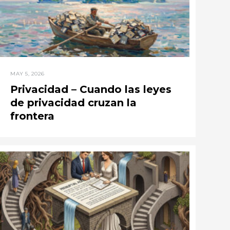
MAY 5, 2026
Privacidad – Cuando las leyes
de privacidad cruzan la
frontera