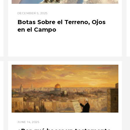
DECEMBER 5, 2025
Botas Sobre el Terreno, Ojos
en el Campo
JUNE 14, 2025