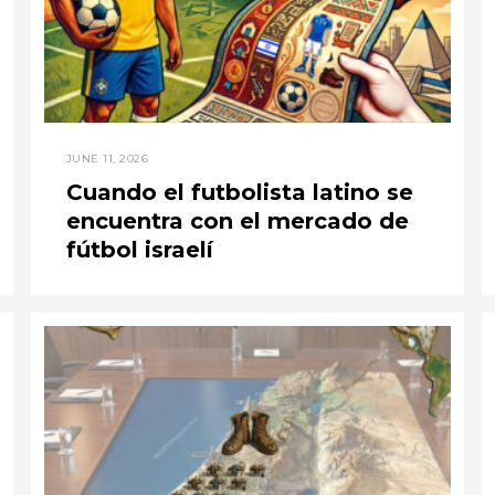
JUNE 11, 2026
Cuando el futbolista latino se
encuentra con el mercado de
fútbol israelí