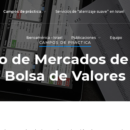
Campos de práctica
Servicios de “aterrizaje suave” en Israel
Iberoamérica – Israel
Publicaciones
Equipo
CAMPOS DE PRÁCTICA
 de Mercados de 
Bolsa de Valores