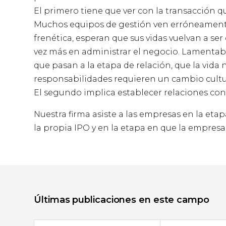
El primero tiene que ver con la transacción qu
Muchos equipos de gestión ven erróneamente 
frenética, esperan que sus vidas vuelvan a s
vez más en administrar el negocio. Lamentab
que pasan a la etapa de relación, que la vida
responsabilidades requieren un cambio cultura
El segundo implica establecer relaciones con 
Nuestra firma asiste a las empresas en la eta
la propia IPO y en la etapa en que la empresa 
Últimas publicaciones en este campo