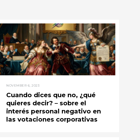
NOVEMBER 6, 2023
Cuando dices que no, ¿qué
quieres decir? – sobre el
interés personal negativo en
las votaciones corporativas