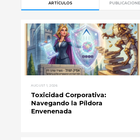
ARTÍCULOS
PUBLICACIONE
AUGUST 1, 2026
Toxicidad Corporativa:
Navegando la Píldora
Envenenada