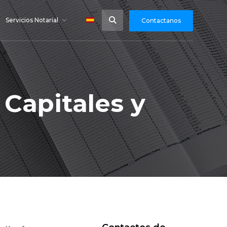
Servicios Notarial
Contactanos
Capitales y