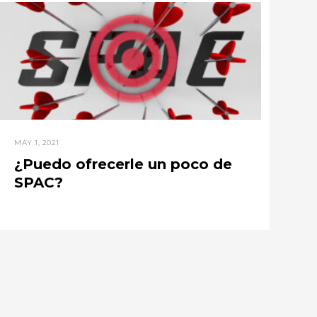
MAY 1, 2021
¿Puedo ofrecerle un poco de
SPAC?