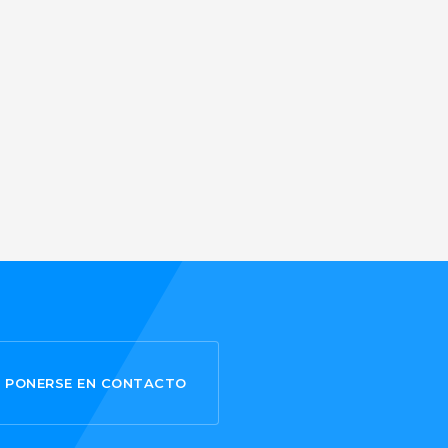
PONERSE EN CONTACTO