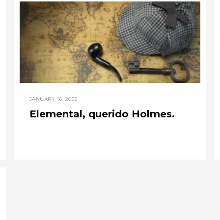
JANUARY 16, 2022
Elemental, querido Holmes.