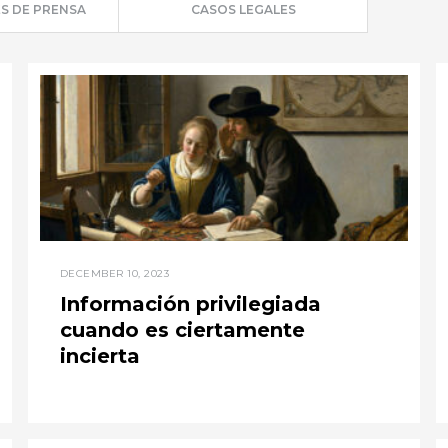
S DE PRENSA
CASOS LEGALES
DECEMBER 10, 2023
Información privilegiada
cuando es ciertamente
incierta