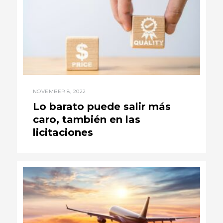
NOVEMBER 8, 2022
Lo barato puede salir más
caro, también en las
licitaciones