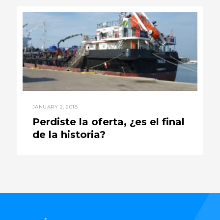
JANUARY 2, 2018
Perdiste la oferta, ¿es el final
de la historia?