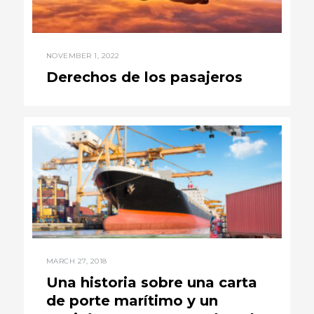
NOVEMBER 1, 2022
Derechos de los pasajeros
MARCH 27, 2018
Una historia sobre una carta
de porte marítimo y un