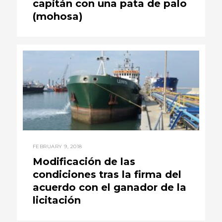
capitán con una pata de palo
(mohosa)
FEBRUARY 9, 2018
Modificación de las
condiciones tras la firma del
acuerdo con el ganador de la
licitación