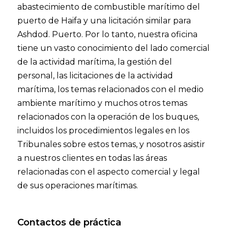
abastecimiento de combustible marítimo del
puerto de Haifa y una licitación similar para
Ashdod. Puerto. Por lo tanto, nuestra oficina
tiene un vasto conocimiento del lado comercial
de la actividad marítima, la gestión del
personal, las licitaciones de la actividad
marítima, los temas relacionados con el medio
ambiente marítimo y muchos otros temas
relacionados con la operación de los buques,
incluidos los procedimientos legales en los
Tribunales sobre estos temas, y nosotros asistir
a nuestros clientes en todas las áreas
relacionadas con el aspecto comercial y legal
de sus operaciones marítimas.
Contactos de práctica