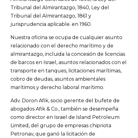
Tribunal del Almirantazgo, 1840, Ley del
Tribunal del Almirantazgo, 1861 y
jurisprudencia aplicable. en 1960.
Nuestra oficina se ocupa de cualquier asunto
relacionado con el derecho marítimo y de
almirantazgo, incluida la concesión de licencias
de barcos en Israel, asuntos relacionados con el
transporte en tanques, licitaciones marítimas,
cobro de deudas, asuntos ambientales
marítimos y derecho laboral marítimo.
Adv. Doron Afik, socio gerente del bufete de
abogados Afik & Co., también se desempeña
como director en Israel de Island Petroleum
Limited, del grupo de empresas chipriota
Petronav, que ganó la licitación de