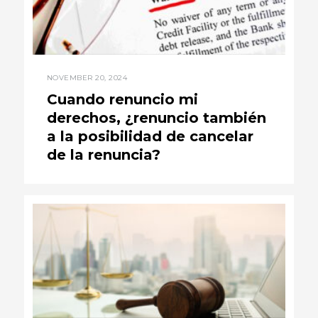
NOVEMBER 20, 2024
Cuando renuncio mi
derechos, ¿renuncio también
a la posibilidad de cancelar
de la renuncia?