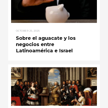
OCTOBER 25, 2025
Sobre el aguacate y los
negocios entre
Latinoamérica e Israel