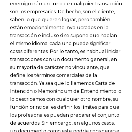
enemigo número uno de cualquier transacción
son los empresarios. De hecho, son el cliente,
saben lo que quieren lograr, pero también
están emocionalmente involucrados en la
transacción e incluso si se supone que hablan
el mismo idioma, cada uno puede significar
cosas diferentes. Por lo tanto, es habitual iniciar
transacciones con un documento general, en
su mayoría de carácter no vinculante, que
define los términos comerciales de la
transacción. Ya sea que lo llamemos Carta de
Intención o Memorándum de Entendimiento, o
lo describamos con cualquier otro nombre, su
función principal es definir los límites para que
los profesionales puedan preparar el conjunto
de acuerdos. Sin embargo, en algunos casos,
un documento como este podría considerarse