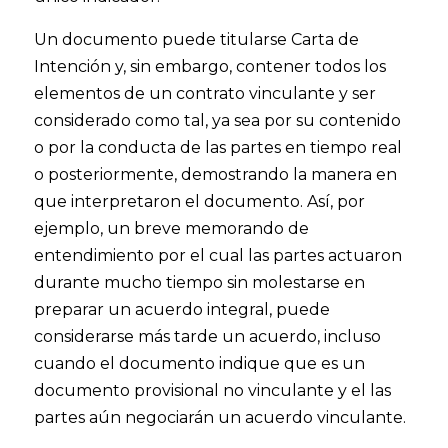
Un documento puede titularse Carta de
Intención y, sin embargo, contener todos los
elementos de un contrato vinculante y ser
considerado como tal, ya sea por su contenido
o por la conducta de las partes en tiempo real
o posteriormente, demostrando la manera en
que interpretaron el documento. Así, por
ejemplo, un breve memorando de
entendimiento por el cual las partes actuaron
durante mucho tiempo sin molestarse en
preparar un acuerdo integral, puede
considerarse más tarde un acuerdo, incluso
cuando el documento indique que es un
documento provisional no vinculante y el las
partes aún negociarán un acuerdo vinculante.