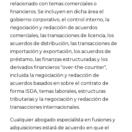
relacionado con temas comerciales o
financieros. Se incluyen en dicha área el
gobierno corporativo, el control interno, la
negociación y redacción de acuerdos
comerciales, las transacciones de licencia, los
acuerdos de distribución, las transacciones de
importación y exportación, los acuerdos de
préstamo, las finanzas estructuradas y los
derivados financieros "over-the-counter",
incluida la negociación y redacción de
acuerdos basados ​​en sobre el contrato de
forma ISDA, temas laborales, estructuras
tributarias y la negociación y redacción de
transacciones internacionales.
Cualquier abogado especialista en fusiones y
adquisiciones estará de acuerdo en que el