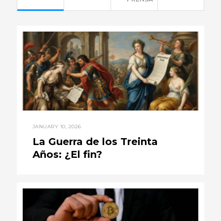
JANUARY 10, 2026
La Guerra de los Treinta
Años: ¿El fin?