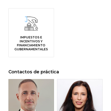
IMPUESTOS E
INCENTIVOS Y
FINANCIAMIENTO
GUBERNAMENTALES
Contactos de práctica