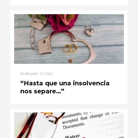
FEBRUARY 17, 2025
“Hasta que una insolvencia
nos separe…”