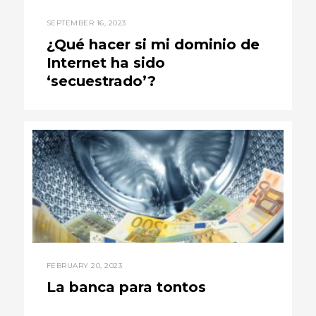
SEPTEMBER 16, 2023
¿Qué hacer si mi dominio de
Internet ha sido
‘secuestrado’?
FEBRUARY 20, 2023
La banca para tontos