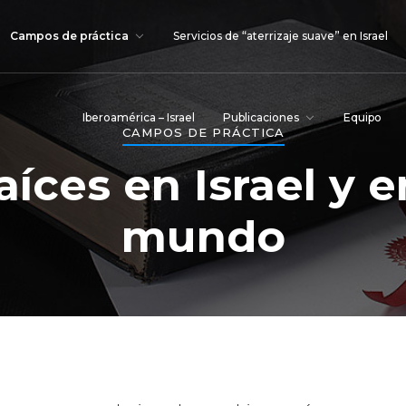
Campos de práctica
Servicios de “aterrizaje suave” en Israel
Iberoamérica – Israel
Publicaciones
Equipo
CAMPOS DE PRÁCTICA
aíces en Israel y e
mundo