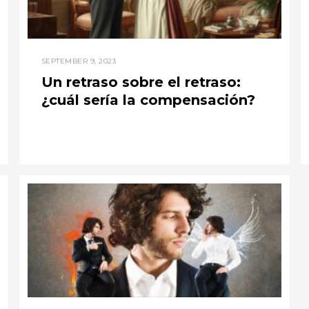
SEPTEMBER 9, 2023
Un retraso sobre el retraso:
¿cuál sería la compensación?