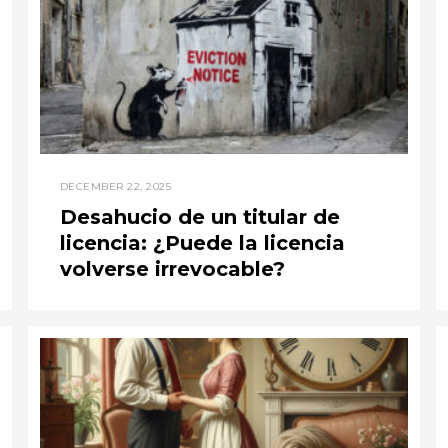
DECEMBER 22, 2025
Desahucio de un titular de
licencia: ¿Puede la licencia
volverse irrevocable?