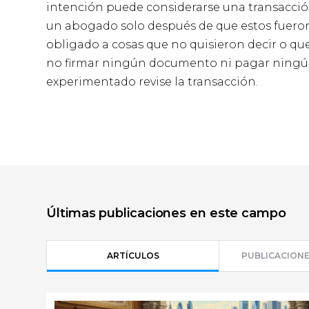
intención puede considerarse una transacción 
un abogado solo después de que estos fueron
obligado a cosas que no quisieron decir o qu
no firmar ningún documento ni pagar ningú
experimentado revise la transacción.
Últimas publicaciones en este campo
ARTÍCULOS
PUBLICACIONE