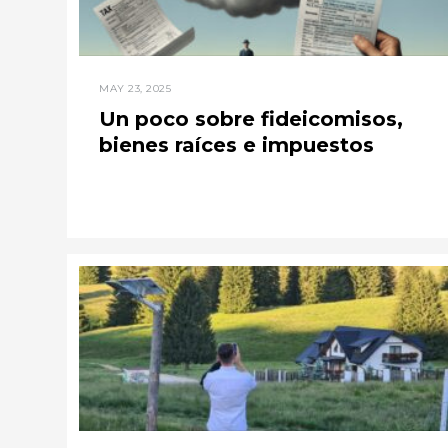
MAY 23, 2025
Un poco sobre fideicomisos,
bienes raíces e impuestos