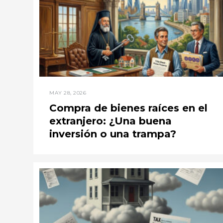
MAY 28, 2026
Compra de bienes raíces en el
extranjero: ¿Una buena
inversión o una trampa?