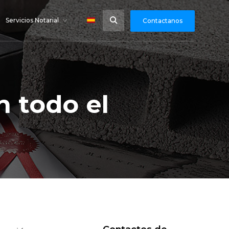
Servicios Notarial
Contactanos
n todo el