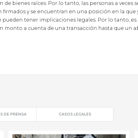
de bienes raíces. Por lo tanto, las personas a veces s
 firmados y se encuentran en una posición en la que 
e pueden tener implicaciones legales. Por lo tanto, e
n monto a cuenta de una transacción hasta que un 
S DE PRENSA
CASOS LEGALES