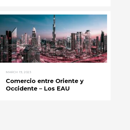
MARCH 19, 2023
Comercio entre Oriente y
Occidente – Los EAU