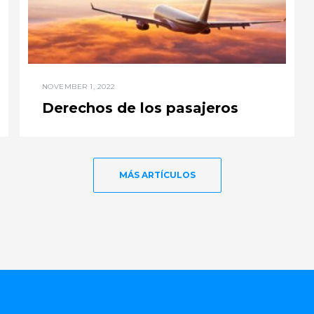
NOVEMBER 1, 2022
Derechos de los pasajeros
MÁS ARTÍCULOS