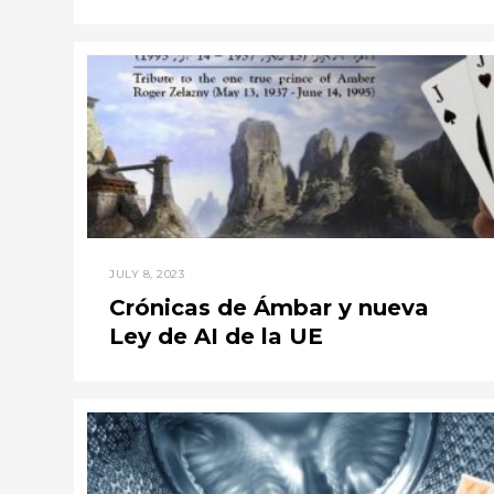
JULY 8, 2023
Crónicas de Ámbar y nueva
Ley de AI de la UE