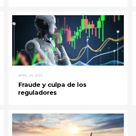
APRIL 24, 2023
Fraude y culpa de los
reguladores