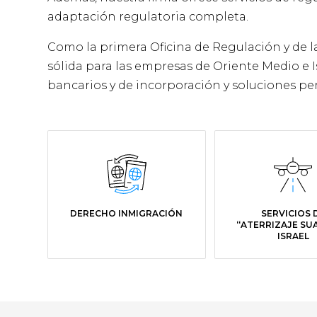
adaptación regulatoria completa.
Como la primera Oficina de Regulación y de la
sólida para las empresas de Oriente Medio e Is
bancarios y de incorporación y soluciones pe
DERECHO INMIGRACIÓN
SERVICIOS 
“ATERRIZAJE SU
ISRAEL