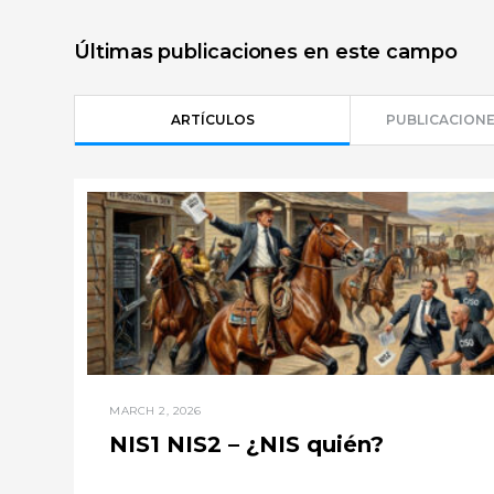
Últimas publicaciones en este campo
ARTÍCULOS
PUBLICACIONE
MARCH 2, 2026
NIS1 NIS2 – ¿NIS quién?