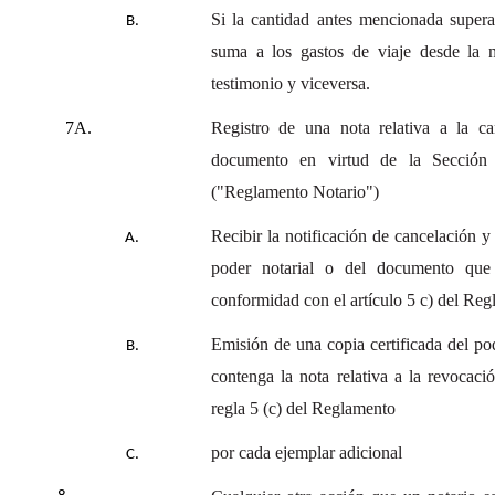
Si la cantidad antes mencionada supera
suma a los gastos de viaje desde la no
testimonio y viceversa.
7A.
Registro de una nota relativa a la c
documento en virtud de la Sección
("Reglamento Notario")
Recibir la notificación de cancelación y
poder notarial o del documento que
conformidad con el artículo 5 c) del Re
Emisión de una copia certificada del p
contenga la nota relativa a la revocac
regla 5 (c) del Reglamento
por cada ejemplar adicional