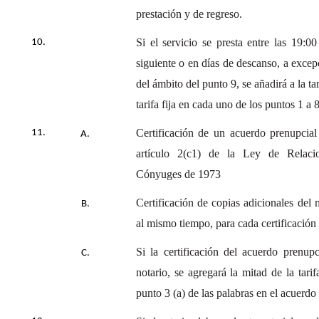
prestación y de regreso.
Si el servicio se presta entre las 19:0
siguiente o en días de descanso, a exce
del ámbito del punto 9, se añadirá a la ta
tarifa fija en cada uno de los puntos 1 a 
Certificación de un acuerdo prenupcial
artículo 2(c1) de la Ley de Relacio
Cónyuges de 1973
Certificación de copias adicionales del
al mismo tiempo, para cada certificación
Si la certificación del acuerdo prenup
notario, se agregará la mitad de la tar
punto 3 (a) de las palabras en el acuerdo