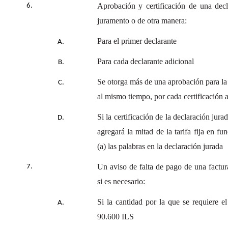
Aprobación y certificación de una decl
juramento o de otra manera:
Para el primer declarante
Para cada declarante adicional
Se otorga más de una aprobación para la
al mismo tiempo, por cada certificación 
Si la certificación de la declaración jura
agregará la mitad de la tarifa fija en f
(a) las palabras en la declaración jurada
Un aviso de falta de pago de una factur
si es necesario:
Si la cantidad por la que se requiere e
90.600 ILS