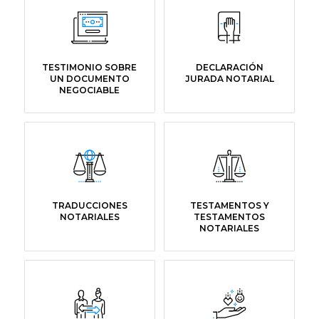
TESTIMONIO SOBRE
DECLARACIÓN
UN DOCUMENTO
JURADA NOTARIAL
NEGOCIABLE
TRADUCCIONES
TESTAMENTOS Y
NOTARIALES
TESTAMENTOS
NOTARIALES