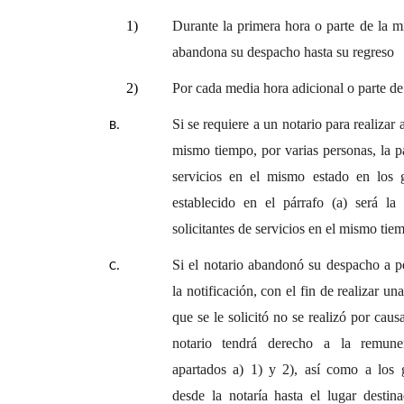
1)
Durante la primera hora o parte de la m
abandona su despacho hasta su regreso
2)
Por cada media hora adicional o parte d
Si se requiere a un notario para realizar 
mismo tiempo, por varias personas, la pa
servicios en el mismo estado en los 
establecido en el párrafo (a) será la 
solicitantes de servicios en el mismo tie
Si el notario abandonó su despacho a pe
la notificación, con el fin de realizar un
que se le solicitó no se realizó por caus
notario tendrá derecho a la remune
apartados a) 1) y 2), así como a los 
desde la notaría hasta el lugar destin