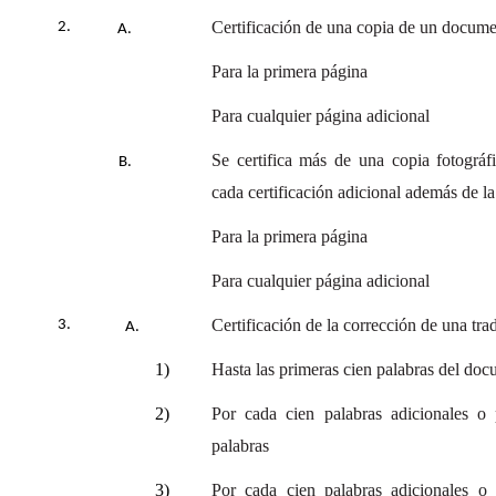
Certificación de una copia de un docume
Para la primera página
Para cualquier página adicional
Se certifica más de una copia fotográf
cada certificación adicional además de la
Para la primera página
Para cualquier página adicional
Certificación de la corrección de una tra
1)
Hasta las primeras cien palabras del do
2)
Por cada cien palabras adicionales o p
palabras
3)
Por cada cien palabras adicionales o p