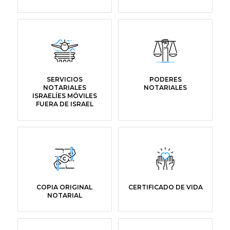
SERVICIOS
PODERES
NOTARIALES
NOTARIALES
ISRAELÍES MÓVILES
FUERA DE ISRAEL
COPIA ORIGINAL
CERTIFICADO DE VIDA
NOTARIAL