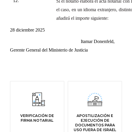
Si el notario elabora el acta notarial con
el caso, en un idioma extranjero, distinto
añadirá el importe siguiente:
28 diciembre 2025
Itamar Donenfeld,
Gerente General del Ministerio de Justicia
VERIFICACIÓN DE
APOSTILIZACIÓN E
FIRMA NOTARIAL
EJECUCIÓN DE
DOCUMENTOS PARA
USO FUERA DE ISRAEL