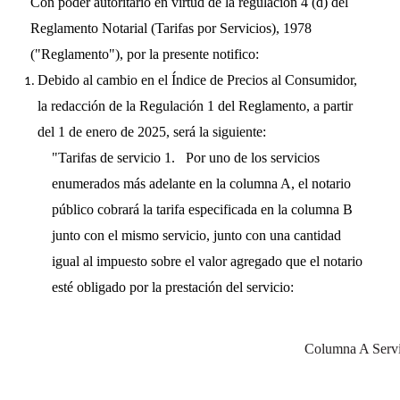
Con poder autoritario en virtud de la regulación 4 (d) del
Reglamento Notarial (Tarifas por Servicios), 1978
("Reglamento"), por la presente notifico:
Debido al cambio en el Índice de Precios al Consumidor,
la redacción de la Regulación 1 del Reglamento, a partir
del 1 de enero de 2025, será la siguiente:
"Tarifas de servicio 1. Por uno de los servicios
enumerados más adelante en la columna A, el notario
público cobrará la tarifa especificada en la columna B
junto con el mismo servicio, junto con una cantidad
igual al impuesto sobre el valor agregado que el notario
esté obligado por la prestación del servicio:
Columna A Servi