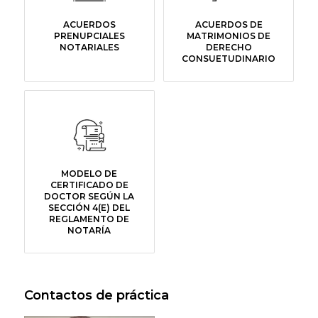
ACUERDOS
ACUERDOS DE
PRENUPCIALES
MATRIMONIOS DE
NOTARIALES
DERECHO
CONSUETUDINARIO
MODELO DE
CERTIFICADO DE
DOCTOR SEGÚN LA
SECCIÓN 4(E) DEL
REGLAMENTO DE
NOTARÍA
Contactos de práctica