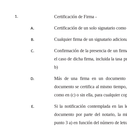
Certificación de Firma -
Certificación de un solo signatario como
Cualquier firma de un signatario adicio
Confirmación de la presencia de un firm
el caso de dicha firma, incluida la tasa p
b)
Más de una firma en un documento 
documento se certifica al mismo tiempo, 
como en (c) o sin ella, para cualquier cop
Si la notificación contemplada en las l
documento por parte del notario, la mi
punto 3 a) en función del número de le