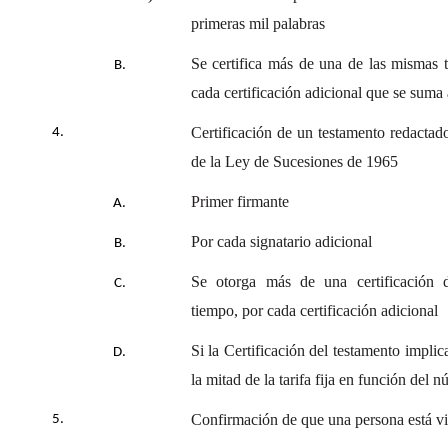
primeras mil palabras
Se certifica más de una de las mismas t
cada certificación adicional que se suma 
Certificación de un testamento redactado
de la Ley de Sucesiones de 1965
Primer firmante
Por cada signatario adicional
Se otorga más de una certificación 
tiempo, por cada certificación adicional
Si la Certificación del testamento implic
la mitad de la tarifa fija en función del 
Confirmación de que una persona está v