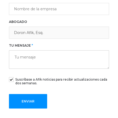
ABOGADO
TU MENSAJE
*
Suscríbase a Afik noticias para recibir actualizaciones cada
dos semanas.
ENVIAR