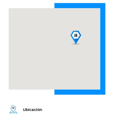
Ubicación