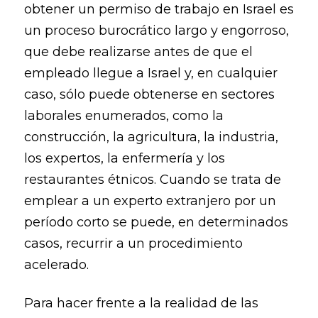
obtener un permiso de trabajo en Israel es
un proceso burocrático largo y engorroso,
que debe realizarse antes de que el
empleado llegue a Israel y, en cualquier
caso, sólo puede obtenerse en sectores
laborales enumerados, como la
construcción, la agricultura, la industria,
los expertos, la enfermería y los
restaurantes étnicos. Cuando se trata de
emplear a un experto extranjero por un
período corto se puede, en determinados
casos, recurrir a un procedimiento
acelerado.
Para hacer frente a la realidad de las