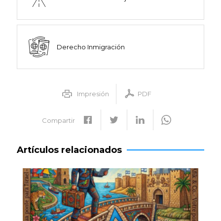
Derecho Inmigración
Impresión
PDF
Compartir
Artículos relacionados