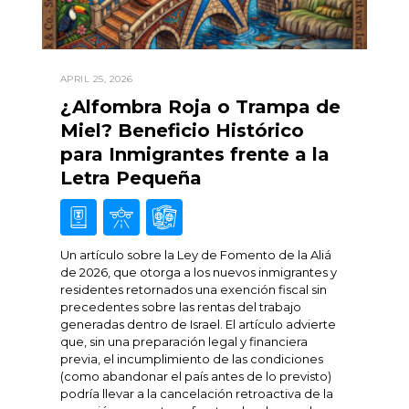
APRIL 25, 2026
¿Alfombra Roja o Trampa de
Miel? Beneficio Histórico
para Inmigrantes frente a la
Letra Pequeña
Un artículo sobre la Ley de Fomento de la Aliá
de 2026, que otorga a los nuevos inmigrantes y
residentes retornados una exención fiscal sin
precedentes sobre las rentas del trabajo
generadas dentro de Israel. El artículo advierte
que, sin una preparación legal y financiera
previa, el incumplimiento de las condiciones
(como abandonar el país antes de lo previsto)
podría llevar a la cancelación retroactiva de la