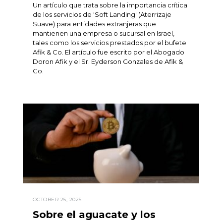
Un artículo que trata sobre la importancia crítica
de los servicios de 'Soft Landing' (Aterrizaje
Suave) para entidades extranjeras que
mantienen una empresa o sucursal en Israel,
tales como los servicios prestados por el bufete
Afik & Co. El artículo fue escrito por el Abogado
Doron Afik y el Sr. Eyderson Gonzales de Afik &
Co.
OCTOBER 25, 2025
Sobre el aguacate y los