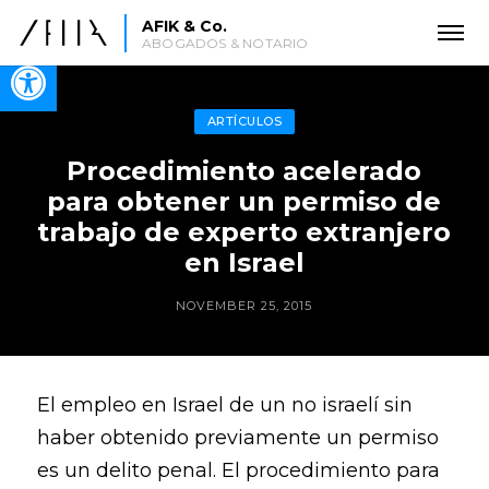
AFIK & Co.
ABOGADOS & NOTARIO
Open toolbar
ARTÍCULOS
Procedimiento acelerado
para obtener un permiso de
trabajo de experto extranjero
en Israel
NOVEMBER 25, 2015
El empleo en Israel de un no israelí sin
haber obtenido previamente un permiso
es un delito penal. El procedimiento para