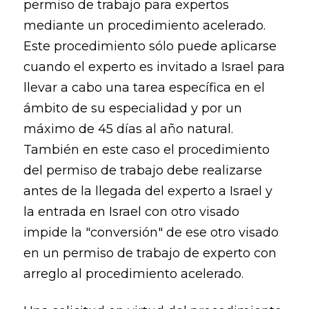
permiso de trabajo para expertos
mediante un procedimiento acelerado.
Este procedimiento sólo puede aplicarse
cuando el experto es invitado a Israel para
llevar a cabo una tarea específica en el
ámbito de su especialidad y por un
máximo de 45 días al año natural.
También en este caso el procedimiento
del permiso de trabajo debe realizarse
antes de la llegada del experto a Israel y
la entrada en Israel con otro visado
impide la "conversión" de ese otro visado
en un permiso de trabajo de experto con
arreglo al procedimiento acelerado.