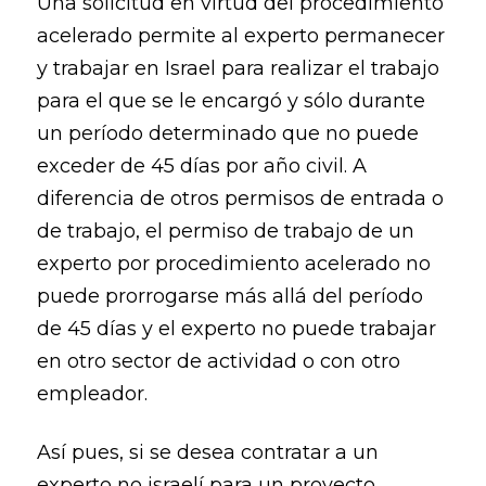
Una solicitud en virtud del procedimiento
acelerado permite al experto permanecer
y trabajar en Israel para realizar el trabajo
para el que se le encargó y sólo durante
un período determinado que no puede
exceder de 45 días por año civil. A
diferencia de otros permisos de entrada o
de trabajo, el permiso de trabajo de un
experto por procedimiento acelerado no
puede prorrogarse más allá del período
de 45 días y el experto no puede trabajar
en otro sector de actividad o con otro
empleador.
Así pues, si se desea contratar a un
experto no israelí para un proyecto