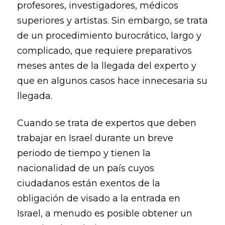
profesores, investigadores, médicos
superiores y artistas. Sin embargo, se trata
de un procedimiento burocrático, largo y
complicado, que requiere preparativos
meses antes de la llegada del experto y
que en algunos casos hace innecesaria su
llegada.
Cuando se trata de expertos que deben
trabajar en Israel durante un breve
periodo de tiempo y tienen la
nacionalidad de un país cuyos
ciudadanos están exentos de la
obligación de visado a la entrada en
Israel, a menudo es posible obtener un