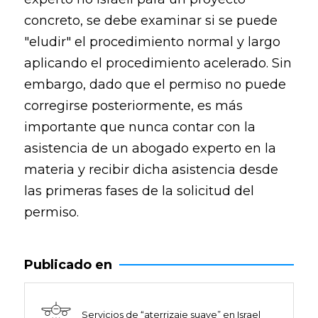
concreto, se debe examinar si se puede
"eludir" el procedimiento normal y largo
aplicando el procedimiento acelerado. Sin
embargo, dado que el permiso no puede
corregirse posteriormente, es más
importante que nunca contar con la
asistencia de un abogado experto en la
materia y recibir dicha asistencia desde
las primeras fases de la solicitud del
permiso.
Publicado en
Servicios de “aterrizaje suave” en Israel