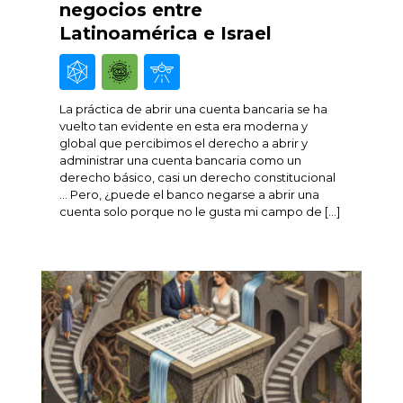
negocios entre
Latinoamérica e Israel
La práctica de abrir una cuenta bancaria se ha
vuelto tan evidente en esta era moderna y
global que percibimos el derecho a abrir y
administrar una cuenta bancaria como un
derecho básico, casi un derecho constitucional
… Pero, ¿puede el banco negarse a abrir una
cuenta solo porque no le gusta mi campo de […]