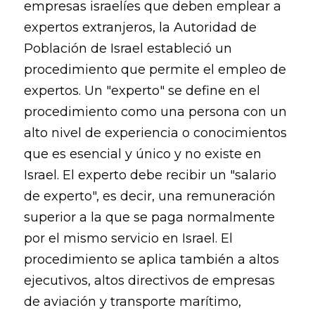
empresas israelíes que deben emplear a
expertos extranjeros, la Autoridad de
Población de Israel estableció un
procedimiento que permite el empleo de
expertos. Un "experto" se define en el
procedimiento como una persona con un
alto nivel de experiencia o conocimientos
que es esencial y único y no existe en
Israel. El experto debe recibir un "salario
de experto", es decir, una remuneración
superior a la que se paga normalmente
por el mismo servicio en Israel. El
procedimiento se aplica también a altos
ejecutivos, altos directivos de empresas
de aviación y transporte marítimo,