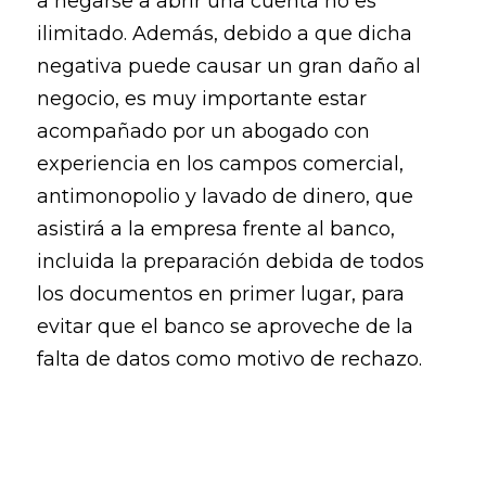
a negarse a abrir una cuenta no es
ilimitado. Además, debido a que dicha
negativa puede causar un gran daño al
negocio, es muy importante estar
acompañado por un abogado con
experiencia en los campos comercial,
antimonopolio y lavado de dinero, que
asistirá a la empresa frente al banco,
incluida la preparación debida de todos
los documentos en primer lugar, para
evitar que el banco se aproveche de la
falta de datos como motivo de rechazo.