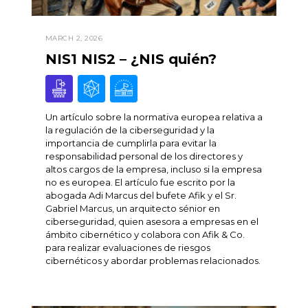
MARCH 2, 2026
NIS1 NIS2 – ¿NIS quién?
Un artículo sobre la normativa europea relativa a
la regulación de la ciberseguridad y la
importancia de cumplirla para evitar la
responsabilidad personal de los directores y
altos cargos de la empresa, incluso si la empresa
no es europea. El artículo fue escrito por la
abogada Adi Marcus del bufete Afik y el Sr.
Gabriel Marcus, un arquitecto sénior en
ciberseguridad, quien asesora a empresas en el
ámbito cibernético y colabora con Afik & Co.
para realizar evaluaciones de riesgos
cibernéticos y abordar problemas relacionados.