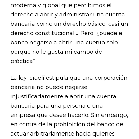
moderna y global que percibimos el
derecho a abrir y administrar una cuenta
bancaria como un derecho básico, casi un
derecho constitucional ... Pero, ¿puede el
banco negarse a abrir una cuenta solo
porque no le gusta mi campo de
práctica?
La ley israelí estipula que una corporación
bancaria no puede negarse
injustificadamente a abrir una cuenta
bancaria para una persona o una
empresa que desee hacerlo. Sin embargo,
en contra de la prohibición del banco de
actuar arbitrariamente hacia quienes