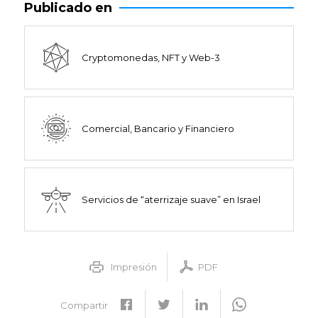
Publicado en
Cryptomonedas, NFT y Web-3
Comercial, Bancario y Financiero
Servicios de “aterrizaje suave” en Israel
Impresión
PDF
Compartir