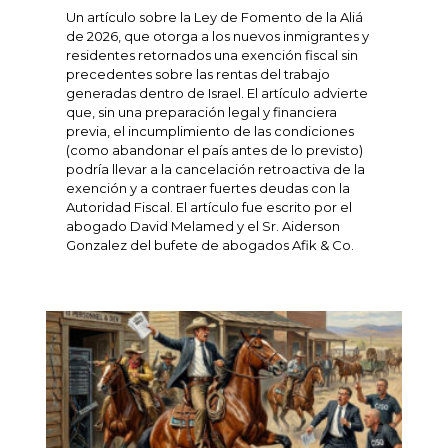
Un artículo sobre la Ley de Fomento de la Aliá
de 2026, que otorga a los nuevos inmigrantes y
residentes retornados una exención fiscal sin
precedentes sobre las rentas del trabajo
generadas dentro de Israel. El artículo advierte
que, sin una preparación legal y financiera
previa, el incumplimiento de las condiciones
(como abandonar el país antes de lo previsto)
podría llevar a la cancelación retroactiva de la
exención y a contraer fuertes deudas con la
Autoridad Fiscal. El artículo fue escrito por el
abogado David Melamed y el Sr. Aiderson
Gonzalez del bufete de abogados Afik & Co.