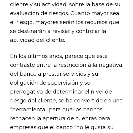
cliente y su actividad, sobre la base de su
evaluación de riesgos. Cuanto mayor sea
el riesgo, mayores serán los recursos que
se destinarán a revisar y controlar la
actividad del cliente.
En los últimos años, parece que este
contraste entre la restricción a la negativa
del banco a prestar servicios y su
obligación de supervisión y su
prerrogativa de determinar el nivel de
riesgo del cliente, se ha convertido en una
"herramienta" para que los bancos
rechacen la apertura de cuentas para
empresas que el banco "no le gusta su