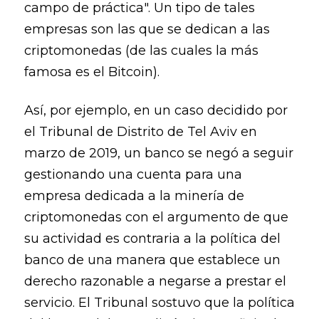
campo de práctica". Un tipo de tales
empresas son las que se dedican a las
criptomonedas (de las cuales la más
famosa es el Bitcoin).
Así, por ejemplo, en un caso decidido por
el Tribunal de Distrito de Tel Aviv en
marzo de 2019, un banco se negó a seguir
gestionando una cuenta para una
empresa dedicada a la minería de
criptomonedas con el argumento de que
su actividad es contraria a la política del
banco de una manera que establece un
derecho razonable a negarse a prestar el
servicio. El Tribunal sostuvo que la política