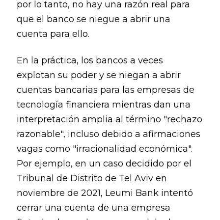
por lo tanto, no hay una razón real para
que el banco se niegue a abrir una
cuenta para ello.
En la práctica, los bancos a veces
explotan su poder y se niegan a abrir
cuentas bancarias para las empresas de
tecnología financiera mientras dan una
interpretación amplia al término "rechazo
razonable", incluso debido a afirmaciones
vagas como "irracionalidad económica".
Por ejemplo, en un caso decidido por el
Tribunal de Distrito de Tel Aviv en
noviembre de 2021, Leumi Bank intentó
cerrar una cuenta de una empresa