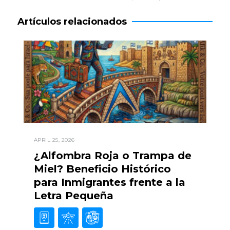
Artículos relacionados
APRIL 25, 2026
¿Alfombra Roja o Trampa de
Miel? Beneficio Histórico
para Inmigrantes frente a la
Letra Pequeña