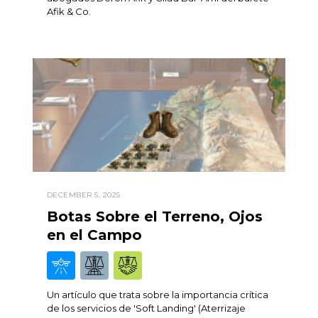
Afik & Co.
DECEMBER 5, 2025
Botas Sobre el Terreno, Ojos
en el Campo
Un artículo que trata sobre la importancia crítica
de los servicios de 'Soft Landing' (Aterrizaje