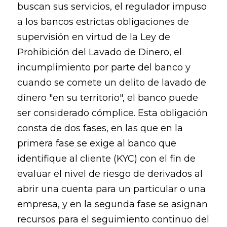
buscan sus servicios, el regulador impuso
a los bancos estrictas obligaciones de
supervisión en virtud de la Ley de
Prohibición del Lavado de Dinero, el
incumplimiento por parte del banco y
cuando se comete un delito de lavado de
dinero "en su territorio", el banco puede
ser considerado cómplice. Esta obligación
consta de dos fases, en las que en la
primera fase se exige al banco que
identifique al cliente (KYC) con el fin de
evaluar el nivel de riesgo de derivados al
abrir una cuenta para un particular o una
empresa, y en la segunda fase se asignan
recursos para el seguimiento continuo del