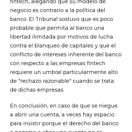
fintech, alegando que su modelo de
negocio es contrario a la política del
banco. El Tribunal sostuvo que es poco
probable que permita al banco una
libertad ilimitada por motivos de lucha
contra el blanqueo de capitales y que el
conflicto de intereses inherente del banco
con respecto a las empresas fintech
requiere un umbral particularmente alto
de "rechazo razonable" cuando se trata
de dichas empresas.
En conclusión, en caso de que se niegue
a abrir una cuenta, a veces hay espacio
para insistir porque el derecho del banco