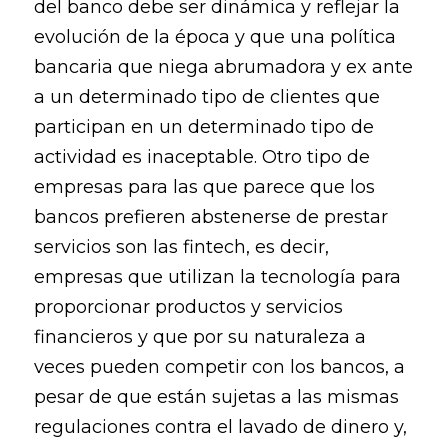
del banco debe ser dinámica y reflejar la
evolución de la época y que una política
bancaria que niega abrumadora y ex ante
a un determinado tipo de clientes que
participan en un determinado tipo de
actividad es inaceptable. Otro tipo de
empresas para las que parece que los
bancos prefieren abstenerse de prestar
servicios son las fintech, es decir,
empresas que utilizan la tecnología para
proporcionar productos y servicios
financieros y que por su naturaleza a
veces pueden competir con los bancos, a
pesar de que están sujetas a las mismas
regulaciones contra el lavado de dinero y,