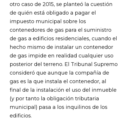
otro caso de 2015, se planteó la cuestión
de quién está obligado a pagar el
impuesto municipal sobre los
contenedores de gas para el suministro
de gas a edificios residenciales, cuando el
hecho mismo de instalar un contenedor
de gas impide en realidad cualquier uso
posterior del terreno. El Tribunal Supremo
consideró que aunque la compañía de
gas es la que instala el contenedor, al
final de la instalación el uso del inmueble
(y por tanto la obligación tributaria
municipal) pasa a los inquilinos de los
edificios.