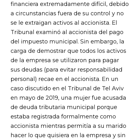
financiera extremadamente difícil, debido
a circunstancias fuera de su control y no
se le extraigan activos al accionista. El
Tribunal examinó al accionista del pago
del impuesto municipal. Sin embargo, la
carga de demostrar que todos los activos
de la empresa se utilizaron para pagar
sus deudas (para evitar responsabilidad
personal) recae en el accionista. En un
caso discutido en el Tribunal de Tel Aviv
en mayo de 2019, una mujer fue acusada
de deuda tributaria municipal porque
estaba registrada formalmente como
accionista mientras permitía a su marido
hacer lo que quisiera en la empresa y sin