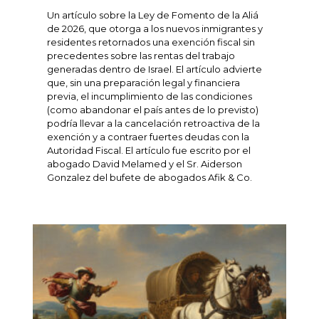
Un artículo sobre la Ley de Fomento de la Aliá
de 2026, que otorga a los nuevos inmigrantes y
residentes retornados una exención fiscal sin
precedentes sobre las rentas del trabajo
generadas dentro de Israel. El artículo advierte
que, sin una preparación legal y financiera
previa, el incumplimiento de las condiciones
(como abandonar el país antes de lo previsto)
podría llevar a la cancelación retroactiva de la
exención y a contraer fuertes deudas con la
Autoridad Fiscal. El artículo fue escrito por el
abogado David Melamed y el Sr. Aiderson
Gonzalez del bufete de abogados Afik & Co.