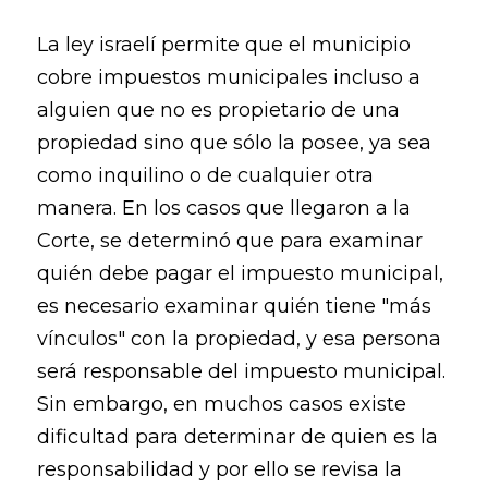
La ley israelí permite que el municipio
cobre impuestos municipales incluso a
alguien que no es propietario de una
propiedad sino que sólo la posee, ya sea
como inquilino o de cualquier otra
manera. En los casos que llegaron a la
Corte, se determinó que para examinar
quién debe pagar el impuesto municipal,
es necesario examinar quién tiene "más
vínculos" con la propiedad, y esa persona
será responsable del impuesto municipal.
Sin embargo, en muchos casos existe
dificultad para determinar de quien es la
responsabilidad y por ello se revisa la