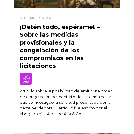
SEPTEMBER 14, 2025
¡Detén todo, espérame! –
Sobre las medidas
provisionales y la
congelación de los
compromisos en las
licitaciones
Artículo sobre la posibilidad de emitir una orden
de congelación del contrato de licitación hasta
que se investigue la solicitud presentada por la
parte perdedora. El artículo fue escrito por el
abogado Yair Aloni de Afik & Co.