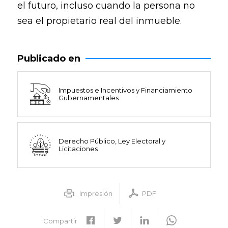
el futuro, incluso cuando la persona no
sea el propietario real del inmueble.
Publicado en
Impuestos e Incentivos y Financiamiento
Gubernamentales
Derecho Público, Ley Electoral y
Licitaciones
Impresión
PDF
Compartir