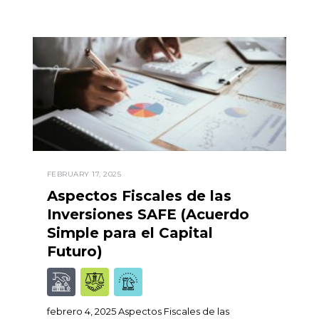
FEBRUARY 17, 2025
Aspectos Fiscales de las
Inversiones SAFE (Acuerdo
Simple para el Capital
Futuro)
febrero 4, 2025 Aspectos Fiscales de las