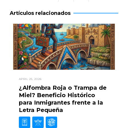
Artículos relacionados
APRIL 25, 2026
¿Alfombra Roja o Trampa de
Miel? Beneficio Histórico
para Inmigrantes frente a la
Letra Pequeña