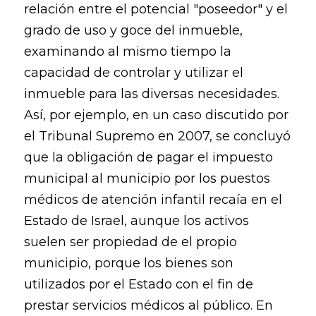
relación entre el potencial "poseedor" y el
grado de uso y goce del inmueble,
examinando al mismo tiempo la
capacidad de controlar y utilizar el
inmueble para las diversas necesidades.
Así, por ejemplo, en un caso discutido por
el Tribunal Supremo en 2007, se concluyó
que la obligación de pagar el impuesto
municipal al municipio por los puestos
médicos de atención infantil recaía en el
Estado de Israel, aunque los activos
suelen ser propiedad de el propio
municipio, porque los bienes son
utilizados por el Estado con el fin de
prestar servicios médicos al público. En