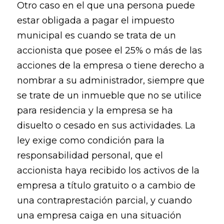
Otro caso en el que una persona puede
estar obligada a pagar el impuesto
municipal es cuando se trata de un
accionista que posee el 25% o más de las
acciones de la empresa o tiene derecho a
nombrar a su administrador, siempre que
se trate de un inmueble que no se utilice
para residencia y la empresa se ha
disuelto o cesado en sus actividades. La
ley exige como condición para la
responsabilidad personal, que el
accionista haya recibido los activos de la
empresa a título gratuito o a cambio de
una contraprestación parcial, y cuando
una empresa caiga en una situación