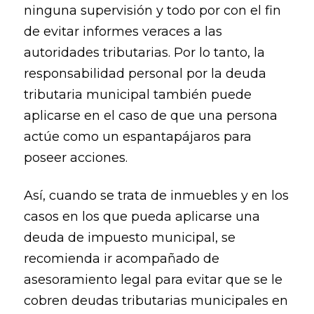
ninguna supervisión y todo por con el fin
de evitar informes veraces a las
autoridades tributarias. Por lo tanto, la
responsabilidad personal por la deuda
tributaria municipal también puede
aplicarse en el caso de que una persona
actúe como un espantapájaros para
poseer acciones.
Así, cuando se trata de inmuebles y en los
casos en los que pueda aplicarse una
deuda de impuesto municipal, se
recomienda ir acompañado de
asesoramiento legal para evitar que se le
cobren deudas tributarias municipales en