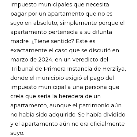
impuesto municipales que necesita
pagar por un apartamento que no es
suyo en absoluto, simplemente porque el
apartamento pertenecía a su difunta
madre. ¿Tiene sentido? Este es
exactamente el caso que se discutió en
marzo de 2024, en un veredicto del
Tribunal de Primera Instancia de Herzliya,
donde el municipio exigió el pago del
impuesto municipal a una persona que
creía que sería la heredera de un
apartamento, aunque el patrimonio aún
no había sido adquirido. Se había dividido
y el apartamento aún no era oficialmente
suyo.