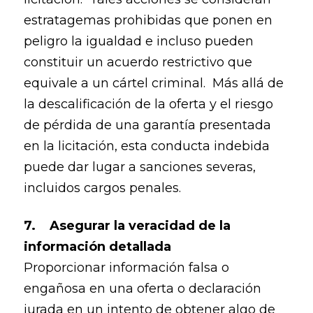
estratagemas prohibidas que ponen en
peligro la igualdad e incluso pueden
constituir un acuerdo restrictivo que
equivale a un cártel criminal. Más allá de
la descalificación de la oferta y el riesgo
de pérdida de una garantía presentada
en la licitación, esta conducta indebida
puede dar lugar a sanciones severas,
incluidos cargos penales.
7. Asegurar la veracidad de la
información detallada
Proporcionar información falsa o
engañosa en una oferta o declaración
jurada en un intento de obtener algo de