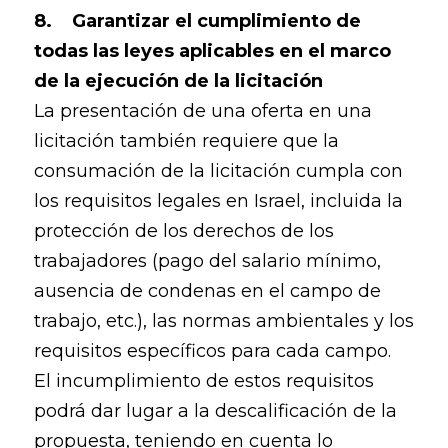
8. Garantizar el cumplimiento de
todas las leyes aplicables en el marco
de la ejecución de la licitación
La presentación de una oferta en una
licitación también requiere que la
consumación de la licitación cumpla con
los requisitos legales en Israel, incluida la
protección de los derechos de los
trabajadores (pago del salario mínimo,
ausencia de condenas en el campo de
trabajo, etc.), las normas ambientales y los
requisitos específicos para cada campo.
El incumplimiento de estos requisitos
podrá dar lugar a la descalificación de la
propuesta, teniendo en cuenta lo