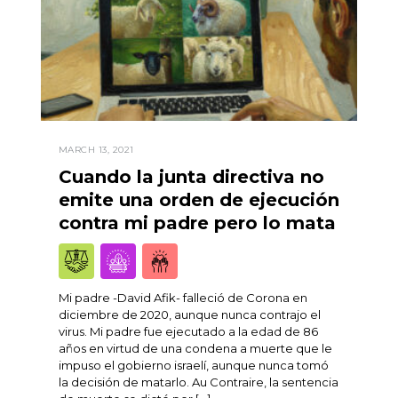
MARCH 13, 2021
Cuando la junta directiva no
emite una orden de ejecución
contra mi padre pero lo mata
Mi padre -David Afik- falleció de Corona en
diciembre de 2020, aunque nunca contrajo el
virus. Mi padre fue ejecutado a la edad de 86
años en virtud de una condena a muerte que le
impuso el gobierno israelí, aunque nunca tomó
la decisión de matarlo. Au Contraire, la sentencia