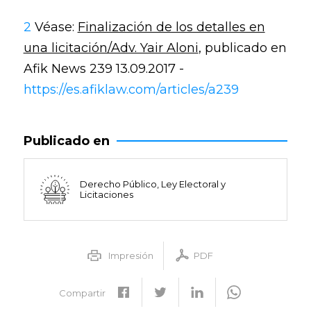
2
Véase:
Finalización de los detalles en
una licitación/Adv. Yair Aloni
, publicado en
Afik News 239 13.09.2017 -
https://es.afiklaw.com/articles/a239
Publicado en
Derecho Público, Ley Electoral y
Licitaciones
Impresión
PDF
Compartir