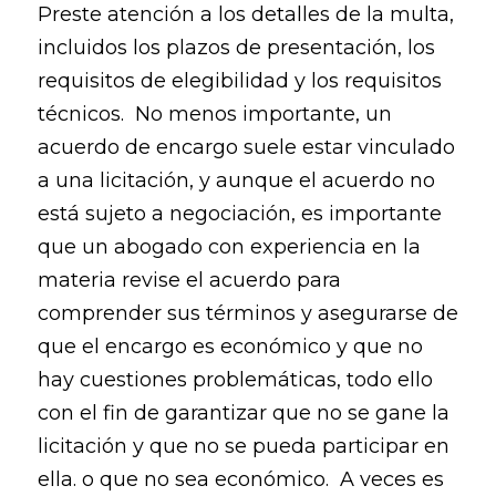
Preste atención a los detalles de la multa,
incluidos los plazos de presentación, los
requisitos de elegibilidad y los requisitos
técnicos. No menos importante, un
acuerdo de encargo suele estar vinculado
a una licitación, y aunque el acuerdo no
está sujeto a negociación, es importante
que un abogado con experiencia en la
materia revise el acuerdo para
comprender sus términos y asegurarse de
que el encargo es económico y que no
hay cuestiones problemáticas, todo ello
con el fin de garantizar que no se gane la
licitación y que no se pueda participar en
ella. o que no sea económico. A veces es