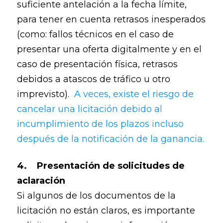
suficiente antelación a la fecha límite,
para tener en cuenta retrasos inesperados
(como: fallos técnicos en el caso de
presentar una oferta digitalmente y en el
caso de presentación física, retrasos
debidos a atascos de tráfico u otro
imprevisto).
A veces, existe el riesgo de
cancelar una licitación debido al
incumplimiento de los plazos incluso
después de la notificación de la ganancia.
4. Presentación de solicitudes de
aclaración
Si algunos de los documentos de la
licitación no están claros, es importante