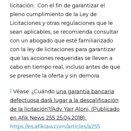
licitación. Con el fin de garantizar el
pleno cumplimiento de la Ley de
Licitaciones y otras regulaciones que le
sean aplicables, se recomienda consultar
con un abogado que esté familiarizado
con la ley de licitaciones para garantizar
que las acciones requeridas se lleven a
cabo en tiempo real, incluso antes de que
se presente la oferta y sin demora.
1
Véase: ¿Cuándo
una garantía bancaria
defectuosa dará lugar a la descalificación
de la licitación?/Adv. Yair Aloni, (Publicado
en Afik News 255 25.04.2018):
https://es.afiklaw.com/articles/a255