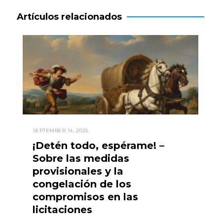
Artículos relacionados
SEPTEMBER 14, 2025
¡Detén todo, espérame! –
Sobre las medidas
provisionales y la
congelación de los
compromisos en las
licitaciones