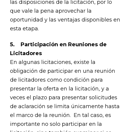
las disposiciones de la licitación, por lo
que vale la pena aprovechar la
oportunidad y las ventajas disponibles en
esta etapa.
5. Participación en Reuniones de
Licitadores
En algunas licitaciones, existe la
obligación de participar en una reunión
de licitadores como condición para
presentar la oferta en la licitación, y a
veces el plazo para presentar solicitudes
de aclaración se limita únicamente hasta
el marco de la reunión. En tal caso, es
importante no solo participar en la