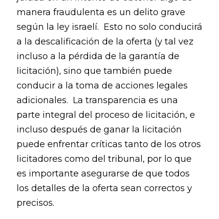
manera fraudulenta es un delito grave
según la ley israelí. Esto no solo conducirá
a la descalificación de la oferta (y tal vez
incluso a la pérdida de la garantía de
licitación), sino que también puede
conducir a la toma de acciones legales
adicionales. La transparencia es una
parte integral del proceso de licitación, e
incluso después de ganar la licitación
puede enfrentar críticas tanto de los otros
licitadores como del tribunal, por lo que
es importante asegurarse de que todos
los detalles de la oferta sean correctos y
precisos.