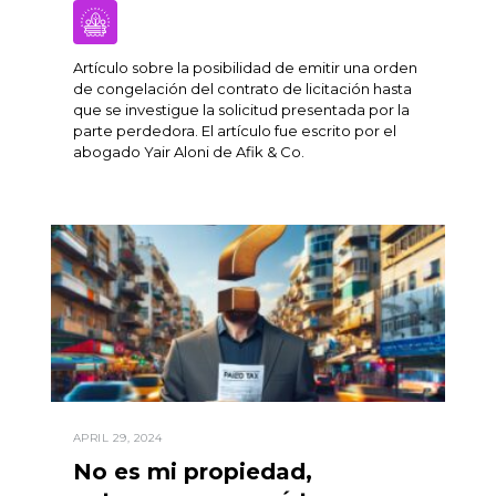
Artículo sobre la posibilidad de emitir una orden
de congelación del contrato de licitación hasta
que se investigue la solicitud presentada por la
parte perdedora. El artículo fue escrito por el
abogado Yair Aloni de Afik & Co.
APRIL 29, 2024
No es mi propiedad,