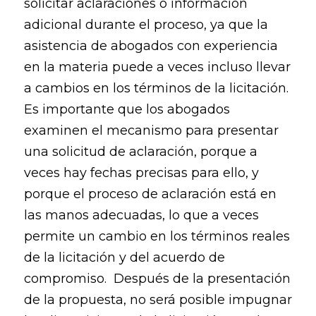
solicitar aclaraciones o información
adicional durante el proceso, ya que la
asistencia de abogados con experiencia
en la materia puede a veces incluso llevar
a cambios en los términos de la licitación.
Es importante que los abogados
examinen el mecanismo para presentar
una solicitud de aclaración, porque a
veces hay fechas precisas para ello, y
porque el proceso de aclaración está en
las manos adecuadas, lo que a veces
permite un cambio en los términos reales
de la licitación y del acuerdo de
compromiso. Después de la presentación
de la propuesta, no será posible impugnar