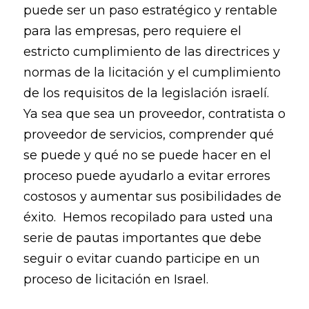
puede ser un paso estratégico y rentable
para las empresas, pero requiere el
estricto cumplimiento de las directrices y
normas de la licitación y el cumplimiento
de los requisitos de la legislación israelí.
Ya sea que sea un proveedor, contratista o
proveedor de servicios, comprender qué
se puede y qué no se puede hacer en el
proceso puede ayudarlo a evitar errores
costosos y aumentar sus posibilidades de
éxito. Hemos recopilado para usted una
serie de pautas importantes que debe
seguir o evitar cuando participe en un
proceso de licitación en Israel.