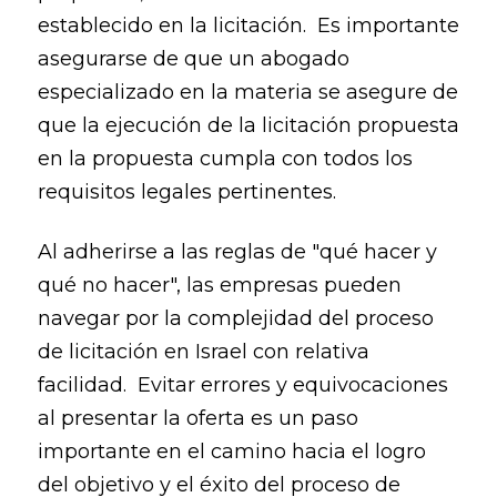
establecido en la licitación. Es importante
asegurarse de que un abogado
especializado en la materia se asegure de
que la ejecución de la licitación propuesta
en la propuesta cumpla con todos los
requisitos legales pertinentes.
Al adherirse a las reglas de "qué hacer y
qué no hacer", las empresas pueden
navegar por la complejidad del proceso
de licitación en Israel con relativa
facilidad. Evitar errores y equivocaciones
al presentar la oferta es un paso
importante en el camino hacia el logro
del objetivo y el éxito del proceso de