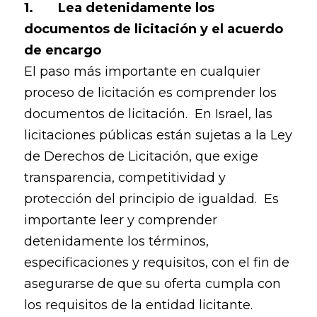
1. Lea detenidamente los
documentos de licitación y el acuerdo
de encargo
El paso más importante en cualquier
proceso de licitación es comprender los
documentos de licitación. En Israel, las
licitaciones públicas están sujetas a la Ley
de Derechos de Licitación, que exige
transparencia, competitividad y
protección del principio de igualdad. Es
importante leer y comprender
detenidamente los términos,
especificaciones y requisitos, con el fin de
asegurarse de que su oferta cumpla con
los requisitos de la entidad licitante.