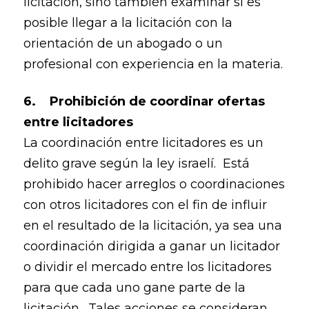
licitación, sino también examinar si es
posible llegar a la licitación con la
orientación de un abogado o un
profesional con experiencia en la materia.
6. Prohibición de coordinar ofertas
entre licitadores
La coordinación entre licitadores es un
delito grave según la ley israelí. Está
prohibido hacer arreglos o coordinaciones
con otros licitadores con el fin de influir
en el resultado de la licitación, ya sea una
coordinación dirigida a ganar un licitador
o dividir el mercado entre los licitadores
para que cada uno gane parte de la
licitación. Tales acciones se consideran