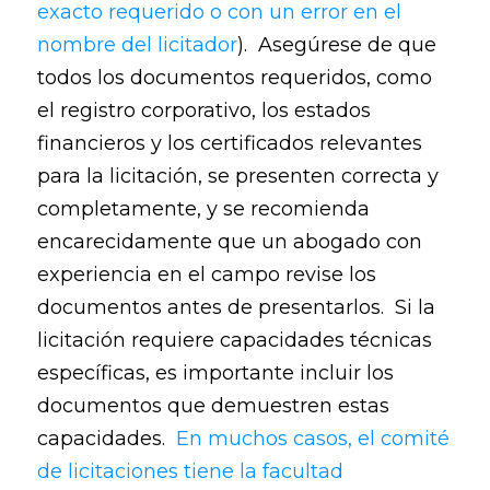
exacto requerido o con un error en el
nombre del licitador
). Asegúrese de que
todos los documentos requeridos, como
el registro corporativo, los estados
financieros y los certificados relevantes
para la licitación, se presenten correcta y
completamente, y se recomienda
encarecidamente que un abogado con
experiencia en el campo revise los
documentos antes de presentarlos. Si la
licitación requiere capacidades técnicas
específicas, es importante incluir los
documentos que demuestren estas
capacidades.
En muchos casos, el comité
de licitaciones tiene la facultad