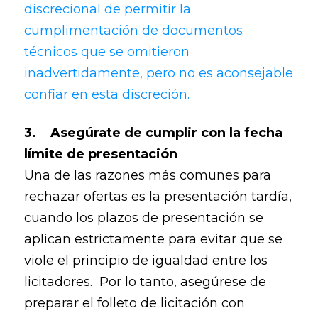
discrecional de permitir la
cumplimentación de documentos
técnicos que se omitieron
inadvertidamente, pero no es aconsejable
confiar en esta discreción.
3. Asegúrate de cumplir con la fecha
límite de presentación
Una de las razones más comunes para
rechazar ofertas es la presentación tardía,
cuando los plazos de presentación se
aplican estrictamente para evitar que se
viole el principio de igualdad entre los
licitadores. Por lo tanto, asegúrese de
preparar el folleto de licitación con