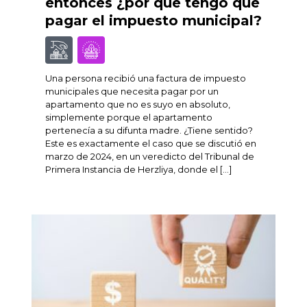
entonces ¿por qué tengo que
pagar el impuesto municipal?
Una persona recibió una factura de impuesto
municipales que necesita pagar por un
apartamento que no es suyo en absoluto,
simplemente porque el apartamento
pertenecía a su difunta madre. ¿Tiene sentido?
Este es exactamente el caso que se discutió en
marzo de 2024, en un veredicto del Tribunal de
Primera Instancia de Herzliya, donde el […]