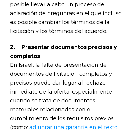
posible llevar a cabo un proceso de
aclaración de preguntas en el que incluso
es posible cambiar los términos de la
licitación y los términos del acuerdo.
2. Presentar documentos precisos y
completos
En Israel, la falta de presentación de
documentos de licitación completos y
precisos puede dar lugar al rechazo
inmediato de la oferta, especialmente
cuando se trata de documentos
materiales relacionados con el
cumplimiento de los requisitos previos
(como:
adjuntar una garantía en el texto