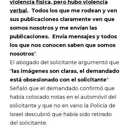
violencia física, pero hubo violencia
verbal
. Todos los que me rodean y ven
sus publicaciones claramente ven que
somos nosotros y me envían las
publicaciones. Envía mensajes y todos
los que nos conocen saben que somos
nosotros
".
El abogado del solicitante argumentó que
"
las imágenes son claras, el demandado
está obsesionado con el solicitante
".
Señaló que el demandado confirmó que
había colocado notas en el automóvil del
solicitante y que no en vano la Policía de
Israel descubrió que había sido retirado
del solicitante.