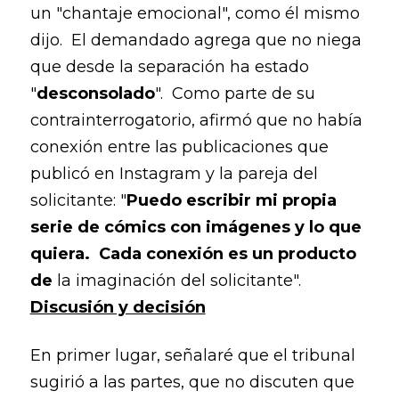
un "chantaje emocional", como él mismo
dijo. El demandado agrega que no niega
que desde la separación ha estado
"
desconsolado
". Como parte de su
contrainterrogatorio, afirmó que no había
conexión entre las publicaciones que
publicó en Instagram y la pareja del
solicitante: "
Puedo escribir mi propia
serie de cómics con imágenes y lo que
quiera. Cada conexión es un producto
de
la imaginación del solicitante".
Discusión y decisión
En primer lugar, señalaré que el tribunal
sugirió a las partes, que no discuten que