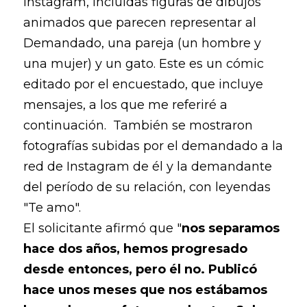
Instagram, incluidas figuras de dibujos
animados que parecen representar al
Demandado, una pareja (un hombre y
una mujer) y un gato. Este es un cómic
editado por el encuestado, que incluye
mensajes, a los que me referiré a
continuación. También se mostraron
fotografías subidas por el demandado a la
red de Instagram de él y la demandante
del período de su relación, con leyendas
"Te amo".
El solicitante afirmó que "
nos separamos
hace dos años, hemos progresado
desde entonces, pero él no. Publicó
hace unos meses que nos estábamos