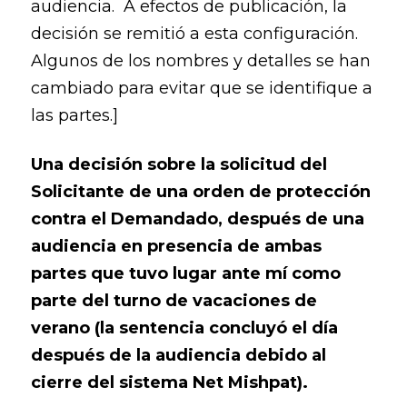
audiencia. A efectos de publicación, la
decisión se remitió a esta configuración.
Algunos de los nombres y detalles se han
cambiado para evitar que se identifique a
las partes.]
Una decisión sobre la solicitud del
Solicitante de una orden de protección
contra el Demandado
, después de una
audiencia en presencia de ambas
partes que tuvo lugar ante mí como
parte del turno de vacaciones de
verano (la sentencia concluyó el día
después de la audiencia debido al
cierre del sistema Net Mishpat).