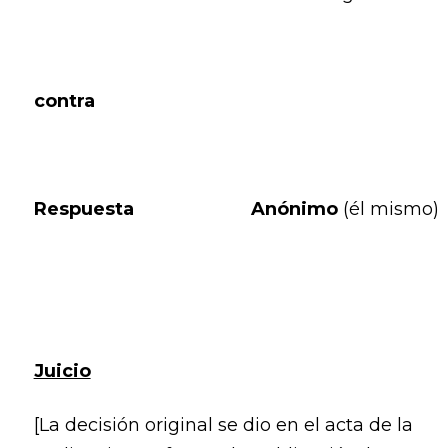
contra
Respuesta
Anónimo
(él mismo)
Juicio
[La decisión original se dio en el acta de la