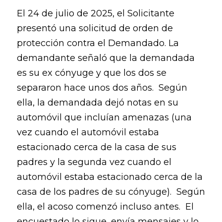
El 24 de julio de 2025, el Solicitante
presentó una solicitud de orden de
protección contra el Demandado. La
demandante señaló que la demandada
es su ex cónyuge y que los dos se
separaron hace unos dos años. Según
ella, la demandada dejó notas en su
automóvil que incluían amenazas (una
vez cuando el automóvil estaba
estacionado cerca de la casa de sus
padres y la segunda vez cuando el
automóvil estaba estacionado cerca de la
casa de los padres de su cónyuge). Según
ella, el acoso comenzó incluso antes. El
encuestado lo sigue, envía mensajes y lo