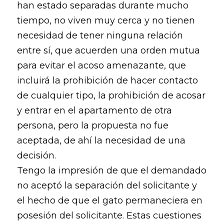
han estado separadas durante mucho
tiempo, no viven muy cerca y no tienen
necesidad de tener ninguna relación
entre sí, que acuerden una orden mutua
para evitar el acoso amenazante, que
incluirá la prohibición de hacer contacto
de cualquier tipo, la prohibición de acosar
y entrar en el apartamento de otra
persona, pero la propuesta no fue
aceptada, de ahí la necesidad de una
decisión.
Tengo la impresión de que el demandado
no aceptó la separación del solicitante y
el hecho de que el gato permaneciera en
posesión del solicitante. Estas cuestiones