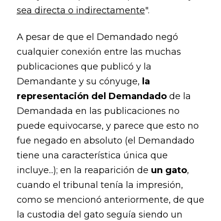
sea directa o indirectamente
".
A pesar de que el Demandado negó
cualquier conexión entre las muchas
publicaciones que publicó y la
Demandante y su cónyuge,
la
representación del Demandado
de la
Demandada en las publicaciones no
puede equivocarse, y parece que esto no
fue negado en absoluto (el Demandado
tiene una característica única que
incluye...); en la reaparición de
un gato
,
cuando el tribunal tenía la impresión,
como se mencionó anteriormente, de que
la custodia del gato seguía siendo un