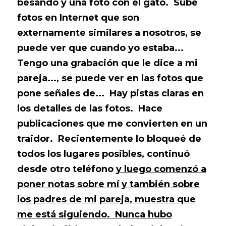
besando y una foto con el gato. Sube
fotos en Internet que son
externamente similares a nosotros, se
puede ver que cuando yo estaba...
Tengo una grabación que le dice a mi
pareja..., se puede ver en las fotos que
pone señales de... Hay pistas claras en
los detalles de las fotos. Hace
publicaciones que me convierten en un
traidor. Recientemente lo bloqueé de
todos los lugares posibles, continuó
desde otro teléfono
y luego comenzó a
poner notas sobre mí y también sobre
los padres de mi pareja, muestra que
me está siguiendo. Nunca hubo