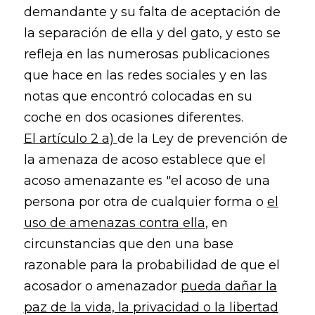
demandante y su falta de aceptación de
la separación de ella y del gato, y esto se
refleja en las numerosas publicaciones
que hace en las redes sociales y en las
notas que encontró colocadas en su
coche en dos ocasiones diferentes.
El artículo 2 a)
de la Ley de prevención de
la amenaza de acoso establece que el
acoso amenazante es "el acoso de una
persona por otra de cualquier forma o
el
uso de amenazas contra ella
, en
circunstancias que den una base
razonable para la probabilidad de que el
acosador o amenazador
pueda dañar la
paz de la vida, la privacidad o la libertad