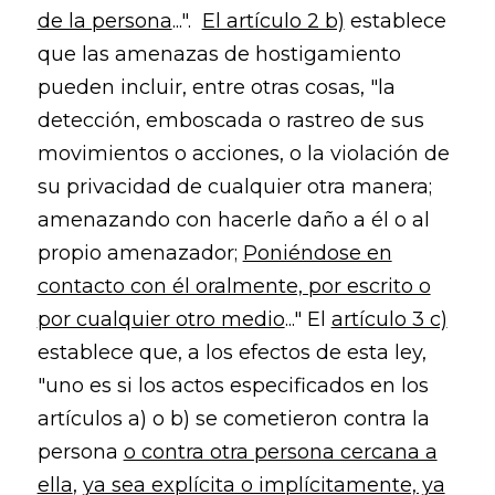
de la persona
...".
El artículo 2 b)
establece
que las amenazas de hostigamiento
pueden incluir, entre otras cosas, "la
detección, emboscada o rastreo de sus
movimientos o acciones, o la violación de
su privacidad de cualquier otra manera;
amenazando con hacerle daño a él o al
propio amenazador;
Poniéndose en
contacto con él oralmente, por escrito o
por cualquier otro medio
..." El
artículo 3 c)
establece que, a los efectos de esta ley,
"uno es si los actos especificados en los
artículos a) o b) se cometieron contra la
persona
o contra otra persona cercana a
ella
,
ya sea explícita o implícitamente, ya