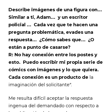
Describe imágenes de una figura con...
Similar a ti, Adam... y un escritor
policial ... Cada vez que te hacen una
pregunta problemática, evades una
respuesta... ¿Cómo sabes que... ¿O
están a punto de casarse?
R: No hay conexión entre los postes y
esto. Puedo escribir mi propia serie de
cómics con imágenes y lo que quiera.
Cada conexión es un producto de
la
imaginación del solicitante".
Me resulta difícil aceptar la respuesta
ingenua del demandado con respecto a