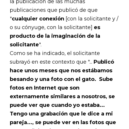
la publicación de las muchas
publicaciones que publicó de que
"
cualquier conexión
[con la solicitante y /
o su cónyuge, con la solicitante]
es
producto de la imaginación de la
solicitante
".
Como se ha indicado, el solicitante
subrayó en este contexto que "...
Publicó
hace unos meses que nos estábamos
besando y una foto con el gato. Sube
fotos en Internet que son
externamente similares a nosotros, se
puede ver que cuando yo estaba...
Tengo una grabación que le dice a mi
pareja..., se puede ver en las fotos que