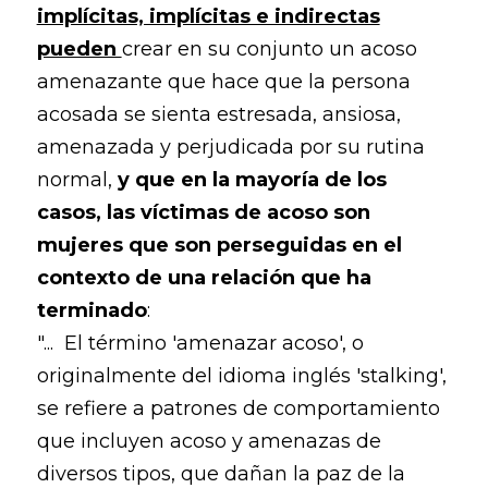
implícitas, implícitas e indirectas
pueden
crear en su conjunto un acoso
amenazante que hace que la persona
acosada se sienta estresada, ansiosa,
amenazada y perjudicada por su rutina
normal,
y que en la mayoría de los
casos, las víctimas de acoso son
mujeres que son perseguidas en el
contexto de una relación que ha
terminado
:
"... El término 'amenazar acoso', o
originalmente del idioma inglés 'stalking',
se refiere a patrones de comportamiento
que incluyen acoso y amenazas de
diversos tipos, que dañan la paz de la