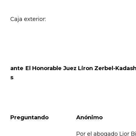
Caja exterior:
ante
El Honorable Juez Liron Zerbel-Kadash
s
Preguntando
Anónimo
Por el abogado Lior 