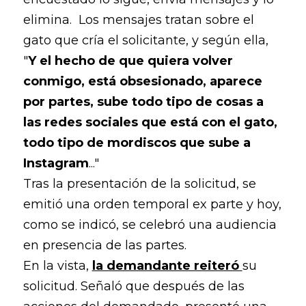
elimina. Los mensajes tratan sobre el
gato que cría el solicitante, y según ella,
"
Y el hecho de que quiera volver
conmigo, está obsesionado, aparece
por partes, sube todo tipo de cosas a
las redes sociales que está con el gato,
todo tipo de mordiscos que sube a
Instagram
..."
Tras la presentación de la solicitud, se
emitió una orden temporal ex parte y hoy,
como se indicó, se celebró una audiencia
en presencia de las partes.
En la vista,
la demandante reiteró
su
solicitud. Señaló que después de las