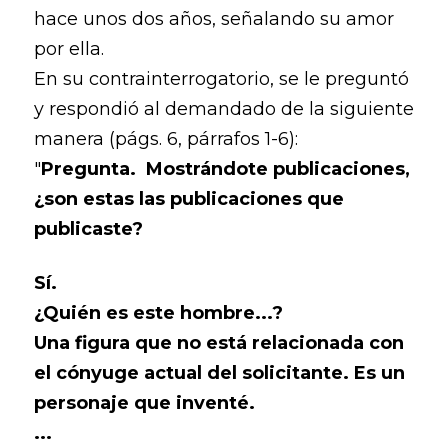
hace unos dos años, señalando su amor
por ella.
En su contrainterrogatorio, se le preguntó
y respondió al demandado de la siguiente
manera (págs. 6, párrafos 1-6):
"
Pregunta. Mostrándote publicaciones,
¿son estas las publicaciones que
publicaste?
Sí.
¿Quién es este hombre...?
Una figura que no está relacionada con
el cónyuge actual del solicitante. Es un
personaje que inventé.
...