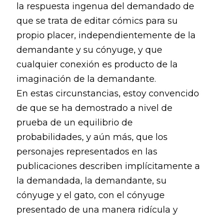
la respuesta ingenua del demandado de
que se trata de editar cómics para su
propio placer, independientemente de la
demandante y su cónyuge, y que
cualquier conexión es producto de la
imaginación de la demandante.
En estas circunstancias, estoy convencido
de que se ha demostrado a nivel de
prueba de un equilibrio de
probabilidades, y aún más, que los
personajes representados en las
publicaciones describen implícitamente a
la demandada, la demandante, su
cónyuge y el gato, con el cónyuge
presentado de una manera ridícula y