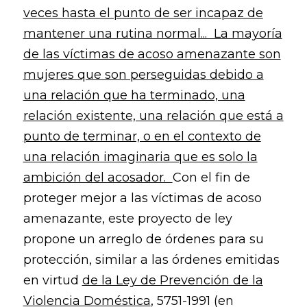
veces hasta el punto de ser incapaz de
mantener una rutina normal... La mayoría
de las víctimas de acoso amenazante son
mujeres que son perseguidas debido a
una relación que ha terminado, una
relación existente, una relación que está a
punto de terminar, o en el contexto de
una relación imaginaria que es solo la
ambición del acosador.
Con el fin de
proteger mejor a las víctimas de acoso
amenazante, este proyecto de ley
propone un arreglo de órdenes para su
protección, similar a las órdenes emitidas
en virtud
de la Ley de Prevención de la
Violencia Doméstica
, 5751-1991 (en