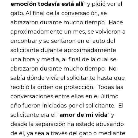
emoción todavía está allí
" y pidió ver al
gato. Al final de la conversación, se
abrazaron durante mucho tiempo. Hace
aproximadamente un mes, se volvieron a
encontrar y se sentaron en el auto del
solicitante durante aproximadamente
una hora y media, al final de la cual se
abrazaron durante mucho tiempo. No
sabía dónde vivía el solicitante hasta que
recibió la orden de protección. Todas las
conversaciones entre ellos en el último
año fueron iniciadas por el solicitante. El
solicitante era el "
amor de mi vida
" y
desde la separación ha estado abusando
de él, ya sea a través del gato o mediante