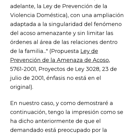
adelante, la Ley de Prevención de la
Violencia Doméstica), con una ampliación
adaptada a la singularidad del fenómeno
del acoso amenazante y sin limitar las
órdenes al área de las relaciones dentro
de la familia..." (Propuesta
Ley de
Prevención de la Amenaza de Acoso
,
5761-2001, Proyectos de Ley 3028, 23 de
julio de 2001, énfasis no está en el
original).
En nuestro caso, y como demostraré a
continuación, tengo la impresión como se
ha dicho anteriormente de que el
demandado está preocupado por la