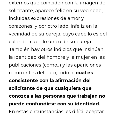
externos que coinciden con la imagen del
solicitante, aparece feliz en su vecindad,
incluidas expresiones de amor y
corazones, y por otro lado, infeliz en la
vecindad de su pareja, cuyo cabello es del
color del cabello único de su pareja.
También hay otros indicios que insinúan
la identidad del hombre y la mujer en las
publicaciones (como...) y las apariciones
recurrentes del gato, todo lo
cual es
consistente con la afirmación del
solicitante de que cualquiera que
conozca a las personas que trabajan no
puede confundirse con su identidad.
En estas circunstancias, es difícil aceptar