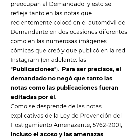
preocupan al Demandado, y esto se
refleja tanto en las notas que
recientemente colocó en el automóvil del
Demandante en dos ocasiones diferentes
como en las numerosas imágenes
cómicas que creó y que publicó en la red
Instagram (en adelante: las
"
Publicaciones
").
Para ser precisos, el
demandado no negó que tanto las
notas como las publicaciones fueran
editadas por él
.
Como se desprende de las notas
explicativas de la Ley de Prevención del
Hostigamiento Amenazante, 5762-2001,
incluso el acoso y las amenazas