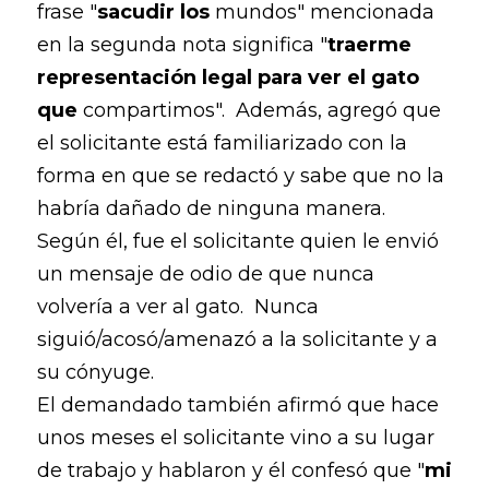
frase "
sacudir los
mundos" mencionada
en la segunda nota significa "
traerme
representación legal para ver el gato
que
compartimos". Además, agregó que
el solicitante está familiarizado con la
forma en que se redactó y sabe que no la
habría dañado de ninguna manera.
Según él, fue el solicitante quien le envió
un mensaje de odio de que nunca
volvería a ver al gato. Nunca
siguió/acosó/amenazó a la solicitante y a
su cónyuge.
El demandado también afirmó que hace
unos meses el solicitante vino a su lugar
de trabajo y hablaron y él confesó que "
mi