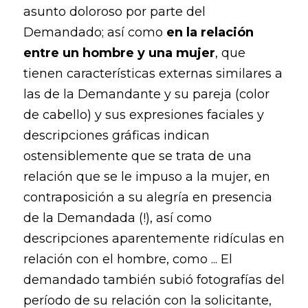
asunto doloroso por parte del
Demandado; así como
en la relación
entre un hombre y una mujer
, que
tienen características externas similares a
las de la Demandante y su pareja (color
de cabello) y sus expresiones faciales y
descripciones gráficas indican
ostensiblemente que se trata de una
relación que se le impuso a la mujer, en
contraposición a su alegría en presencia
de la Demandada (!), así como
descripciones aparentemente ridículas en
relación con el hombre, como ... El
demandado también subió fotografías del
período de su relación con la solicitante,