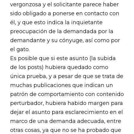
vergonzosa y el solicitante parece haber
sido obligado a ponerse en contacto con
él, y que esto indica la inquietante
preocupación de la demandada por la
demandante y su cónyuge, así como por
el gato.
Es posible que si este asunto (la subida
de los posts) hubiera quedado como
única prueba, y a pesar de que se trata de
muchas publicaciones que indican un
patrón de comportamiento con contenido
perturbador, hubiera habido margen para
dejar el asunto para esclarecimiento en el
marco de una demanda adecuada, entre
otras cosas, ya que no se ha probado que