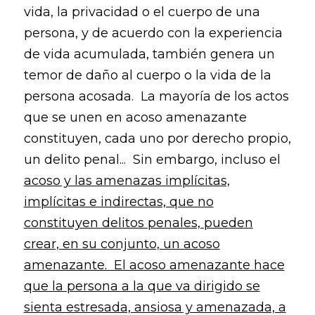
vida, la privacidad o el cuerpo de una
persona, y de acuerdo con la experiencia
de vida acumulada, también genera un
temor de daño al cuerpo o la vida de la
persona acosada. La mayoría de los actos
que se unen en acoso amenazante
constituyen, cada uno por derecho propio,
un delito penal... Sin embargo, incluso el
acoso y las amenazas implícitas,
implícitas e indirectas, que no
constituyen delitos penales, pueden
crear, en su conjunto, un acoso
amenazante. El acoso amenazante hace
que la persona a la que va dirigido se
sienta estresada, ansiosa y amenazada, a