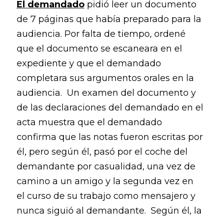
El demandado
pidió leer un documento
de 7 páginas que había preparado para la
audiencia. Por falta de tiempo, ordené
que el documento se escaneara en el
expediente y que el demandado
completara sus argumentos orales en la
audiencia. Un examen del documento y
de las declaraciones del demandado en el
acta muestra que el demandado
confirma que las notas fueron escritas por
él, pero según él, pasó por el coche del
demandante por casualidad, una vez de
camino a un amigo y la segunda vez en
el curso de su trabajo como mensajero y
nunca siguió al demandante. Según él, la