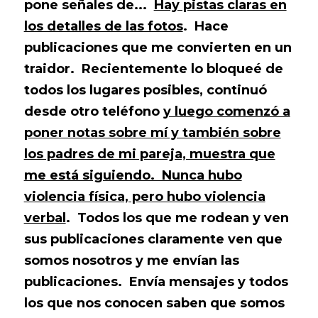
pone señales de...
Hay pistas claras en
los detalles de las fotos
. Hace
publicaciones que me convierten en un
traidor. Recientemente lo bloqueé de
todos los lugares posibles, continuó
desde otro teléfono
y luego comenzó a
poner notas sobre mí y también sobre
los padres de mi pareja, muestra que
me está siguiendo. Nunca hubo
violencia física, pero hubo violencia
verbal
. Todos los que me rodean y ven
sus publicaciones claramente ven que
somos nosotros y me envían las
publicaciones. Envía mensajes y todos
los que nos conocen saben que somos