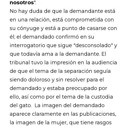
nosotros
".
No hay duda de que la demandante está
en una relación, está comprometida con
su cónyuge y está a punto de casarse con
él; el demandado confirmó en su
interrogatorio que sigue "desconsolado" y
que todavía ama a la demandante. El
tribunal tuvo la impresión en la audiencia
de que el tema de la separación seguía
siendo doloroso y sin resolver para el
demandado y estaba preocupado por
ello, así como por el tema de la custodia
del gato. La imagen del demandado
aparece claramente en las publicaciones,
la imagen de la mujer, que tiene rasgos