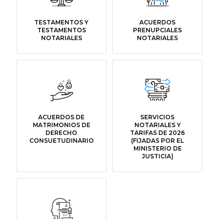
TESTAMENTOS Y
ACUERDOS
TESTAMENTOS
PRENUPCIALES
NOTARIALES
NOTARIALES
ACUERDOS DE
SERVICIOS
MATRIMONIOS DE
NOTARIALES Y
DERECHO
TARIFAS DE 2026
CONSUETUDINARIO
(FIJADAS POR EL
MINISTERIO DE
JUSTICIA)