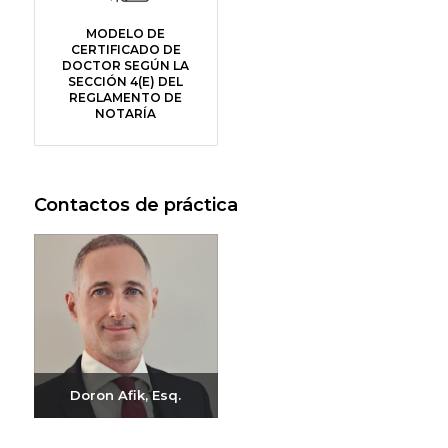
MODELO DE
CERTIFICADO DE
DOCTOR SEGÚN LA
SECCIÓN 4(E) DEL
REGLAMENTO DE
NOTARÍA
Contactos de práctica
Doron Afik, Esq.
Enviar correo