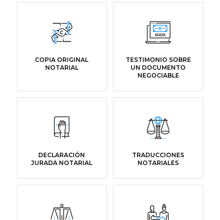
COPIA ORIGINAL
TESTIMONIO SOBRE
NOTARIAL
UN DOCUMENTO
NEGOCIABLE
DECLARACIÓN
TRADUCCIONES
JURADA NOTARIAL
NOTARIALES