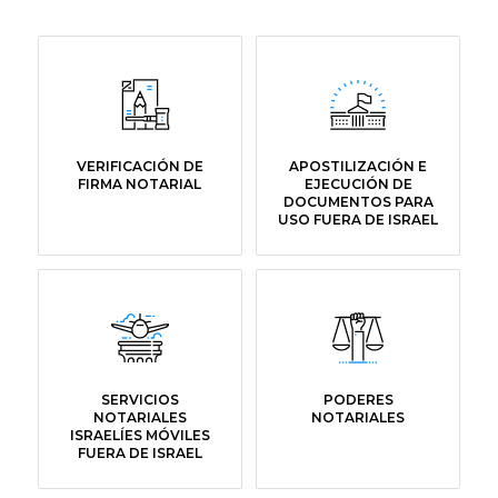
VERIFICACIÓN DE
APOSTILIZACIÓN E
FIRMA NOTARIAL
EJECUCIÓN DE
DOCUMENTOS PARA
USO FUERA DE ISRAEL
SERVICIOS
PODERES
NOTARIALES
NOTARIALES
ISRAELÍES MÓVILES
FUERA DE ISRAEL