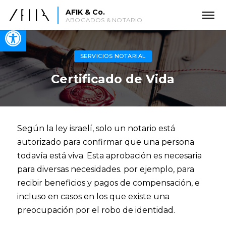
AFIK & Co.
ABOGADOS & NOTARIO
Open toolbar
SERVICIOS NOTARIAL
Certificado de Vida
Según la ley israelí, solo un notario está
autorizado para confirmar que una persona
todavía está viva. Esta aprobación es necesaria
para diversas necesidades. por ejemplo, para
recibir beneficios y pagos de compensación, e
incluso en casos en los que existe una
preocupación por el robo de identidad.