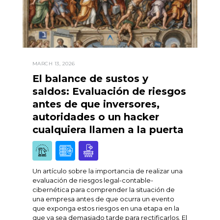
MARCH 13, 2026
El balance de sustos y
saldos: Evaluación de riesgos
antes de que inversores,
autoridades o un hacker
cualquiera llamen a la puerta
Un artículo sobre la importancia de realizar una
evaluación de riesgos legal-contable-
cibernética para comprender la situación de
una empresa antes de que ocurra un evento
que exponga estos riesgos en una etapa en la
que ya sea demasiado tarde para rectificarlos. El