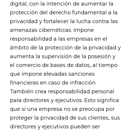
digital, con la intención de aumentar la
protección del derecho fundamental a la
privacidad y fortalecer la lucha contra las
amenazas cibernéticas. Impone
responsabilidad a las empresas en el
ámbito de la protección de la privacidad y
aumenta la supervisión de la posesión y
el comercio de bases de datos, al tiempo
que impone elevadas sanciones
financieras en caso de infracción.
También crea responsabilidad personal
para directores y ejecutivos. Esto significa
que si una empresa no se preocupa por
proteger la privacidad de sus clientes, sus
directores y ejecutivos pueden ser