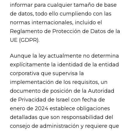
informar para cualquier tamaño de base
de datos, todo ello cumpliendo con las
normas internacionales, incluido el
Reglamento de Protección de Datos de la
UE (GDPR).
Aunque la ley actualmente no determina
explícitamente la identidad de la entidad
corporativa que supervisa la
implementación de los requisitos, un
documento de posición de la Autoridad
de Privacidad de Israel con fecha de
enero de 2024 establece obligaciones
detalladas que son responsabilidad del
consejo de administración y requiere que