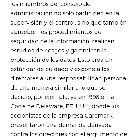
los miembros del consejo de
administración no solo participen en la
supervisión y el control, sino que también
aprueben los procedimientos de
seguridad de la información, realicen
estudios de riesgos y garanticen la
protección de los datos. Esto crea un
estándar de cuidado y expone a los
directores a una responsabilidad personal
de una manera similar a lo que se
decidió, por ejemplo, ya en 1996 en la
Corte de Delaware, EE. UU.**, donde los
accionistas de la empresa Caremark
presentaron una demanda derivada
contra los directores con el argumento de