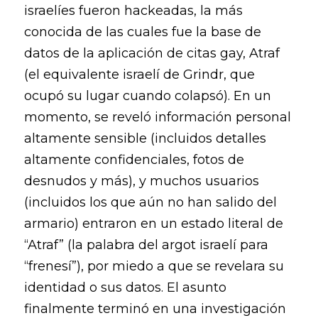
israelíes fueron hackeadas, la más
conocida de las cuales fue la base de
datos de la aplicación de citas gay, Atraf
(el equivalente israelí de Grindr, que
ocupó su lugar cuando colapsó). En un
momento, se reveló información personal
altamente sensible (incluidos detalles
altamente confidenciales, fotos de
desnudos y más), y muchos usuarios
(incluidos los que aún no han salido del
armario) entraron en un estado literal de
“Atraf” (la palabra del argot israelí para
“frenesí”), por miedo a que se revelara su
identidad o sus datos. El asunto
finalmente terminó en una investigación