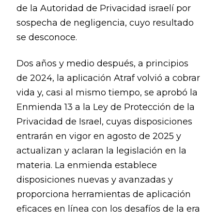
de la Autoridad de Privacidad israelí por
sospecha de negligencia, cuyo resultado
se desconoce.
Dos años y medio después, a principios
de 2024, la aplicación Atraf volvió a cobrar
vida y, casi al mismo tiempo, se aprobó la
Enmienda 13 a la Ley de Protección de la
Privacidad de Israel, cuyas disposiciones
entrarán en vigor en agosto de 2025 y
actualizan y aclaran la legislación en la
materia. La enmienda establece
disposiciones nuevas y avanzadas y
proporciona herramientas de aplicación
eficaces en línea con los desafíos de la era