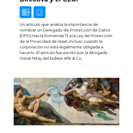
Un artículo que analiza la importancia de
nombrar un Delegado de Protección de Datos
(DPO) tras la Enmienda 13 a la Ley de Protección
de la Privacidad de Israel, incluso cuando la
corporación no está legalmente obligada a
hacerlo. El artículo fue escrito por la Abogada
Osnat Nitay del bufete Afik & Co.