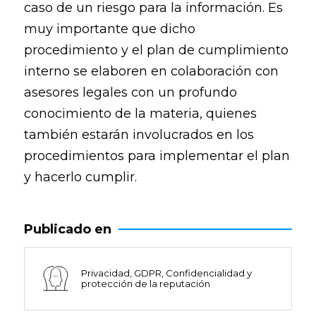
caso de un riesgo para la información. Es
muy importante que dicho
procedimiento y el plan de cumplimiento
interno se elaboren en colaboración con
asesores legales con un profundo
conocimiento de la materia, quienes
también estarán involucrados en los
procedimientos para implementar el plan
y hacerlo cumplir.
Publicado en
Privacidad, GDPR, Confidencialidad y
protección de la reputación