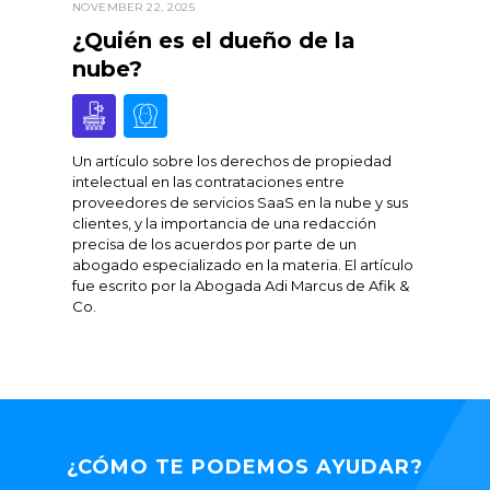
NOVEMBER 22, 2025
¿Quién es el dueño de la
nube?
Un artículo sobre los derechos de propiedad
intelectual en las contrataciones entre
proveedores de servicios SaaS en la nube y sus
clientes, y la importancia de una redacción
precisa de los acuerdos por parte de un
abogado especializado en la materia. El artículo
fue escrito por la Abogada Adi Marcus de Afik &
Co.
¿CÓMO TE PODEMOS AYUDAR?