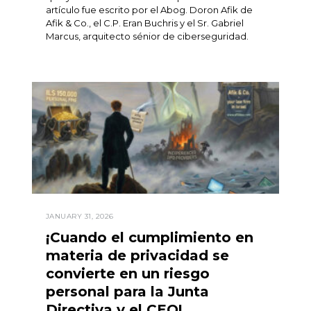
artículo fue escrito por el Abog. Doron Afik de
Afik & Co., el C.P. Eran Buchris y el Sr. Gabriel
Marcus, arquitecto sénior de ciberseguridad.
JANUARY 31, 2026
¡Cuando el cumplimiento en
materia de privacidad se
convierte en un riesgo
personal para la Junta
Directiva y el CEO!