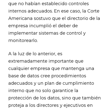
que no habían establecido controles
internos adecuados. En ese caso, la Corte
Americana sostuvo que el directorio de la
empresa incumplió el deber de
implementar sistemas de control y
monitorearlo.
A la luz de lo anterior, es
extremadamente importante que
cualquier empresa que mantenga una
base de datos cree procedimientos
adecuados y un plan de cumplimiento
interno que no solo garantice la
protección de los datos, sino que también
proteja a los directores y ejecutivos en