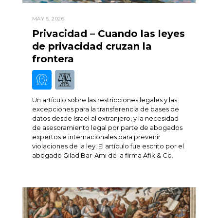
MAY 5, 2026
Privacidad – Cuando las leyes
de privacidad cruzan la
frontera
Un artículo sobre las restricciones legales y las
excepciones para la transferencia de bases de
datos desde Israel al extranjero, y la necesidad
de asesoramiento legal por parte de abogados
expertos e internacionales para prevenir
violaciones de la ley. El artículo fue escrito por el
abogado Gilad Bar-Ami de la firma Afik & Co.