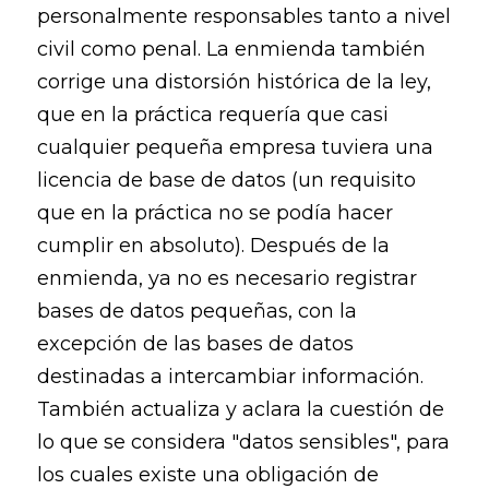
personalmente responsables tanto a nivel
civil como penal. La enmienda también
corrige una distorsión histórica de la ley,
que en la práctica requería que casi
cualquier pequeña empresa tuviera una
licencia de base de datos (un requisito
que en la práctica no se podía hacer
cumplir en absoluto). Después de la
enmienda, ya no es necesario registrar
bases de datos pequeñas, con la
excepción de las bases de datos
destinadas a intercambiar información.
También actualiza y aclara la cuestión de
lo que se considera "datos sensibles", para
los cuales existe una obligación de