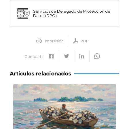
Servicios de Delegado de Protección de
Datos (DPO)
Impresión
PDF
Compartir
Artículos relacionados