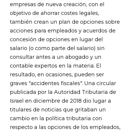
empresas de nueva creación, con el
objetivo de ahorrar costes legales,
también crean un plan de opciones sobre
acciones para empleados y acuerdos de
concesión de opciones en lugar del
salario (o como parte del salario) sin
consultar antes a un abogado y un
contable expertos en la materia. El
resultado, en ocasiones, pueden ser
graves "accidentes fiscales". Una circular
publicada por la Autoridad Tributaria de
Israel en diciembre de 2018 dio lugar a
titulares de noticias que gritaban un
cambio en la política tributaria con
respecto a las opciones de los empleados,