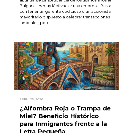
Bulgaria, es muy fácil vaciar una empresa. Basta
con tener un gerente codicioso o un accionista
mayoritario dispuesto a celebrar transacciones
inmorales, pero […]
APRIL 25, 2026
¿Alfombra Roja o Trampa de
Miel? Beneficio Histórico
para Inmigrantes frente a la
Letra Pequeña