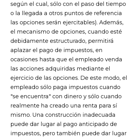
según el cual, sólo con el paso del tiempo
o la llegada a otros puntos de referencia
las opciones serán ejercitables). Además,
el mecanismo de opciones, cuando esté
debidamente estructurado, permitirá
aplazar el pago de impuestos, en
ocasiones hasta que el empleado venda
las acciones adquiridas mediante el
ejercicio de las opciones. De este modo, el
empleado sólo paga impuestos cuando
"se encuentra" con dinero y sólo cuando
realmente ha creado una renta para sí
mismo. Una construcción inadecuada
puede dar lugar al pago anticipado de
impuestos, pero también puede dar lugar