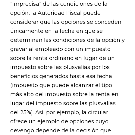
"imprecisa" de las condiciones de la
opción, la Autoridad Fiscal puede
considerar que las opciones se conceden
únicamente en la fecha en que se
determinan las condiciones de la opción y
gravar al empleado con un impuesto
sobre la renta ordinario en lugar de un
impuesto sobre las plusvalías por los
beneficios generados hasta esa fecha
(impuesto que puede alcanzar el tipo
más alto del impuesto sobre la renta en
lugar del impuesto sobre las plusvalías
del 25%). Así, por ejemplo, la circular
ofrece un ejemplo de opciones cuyo
devengo depende de la decisión que