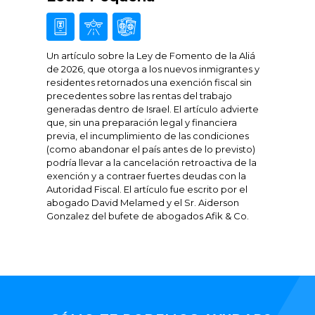
Un artículo sobre la Ley de Fomento de la Aliá
de 2026, que otorga a los nuevos inmigrantes y
residentes retornados una exención fiscal sin
precedentes sobre las rentas del trabajo
generadas dentro de Israel. El artículo advierte
que, sin una preparación legal y financiera
previa, el incumplimiento de las condiciones
(como abandonar el país antes de lo previsto)
podría llevar a la cancelación retroactiva de la
exención y a contraer fuertes deudas con la
Autoridad Fiscal. El artículo fue escrito por el
abogado David Melamed y el Sr. Aiderson
Gonzalez del bufete de abogados Afik & Co.