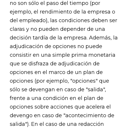
no son sólo el paso del tiempo (por
ejemplo, el rendimiento de la empresa o
del empleado), las condiciones deben ser
claras y no pueden depender de una
decisión tardía de la empresa. Además, la
adjudicación de opciones no puede
consistir en una simple prima monetaria
que se disfraza de adjudicación de
opciones en el marco de un plan de
opciones (por ejemplo, "opciones" que
sólo se devengan en caso de "salida",
frente a una condición en el plan de
opciones sobre acciones que acelera el
devengo en caso de "acontecimiento de
salida"). En el caso de una redacción