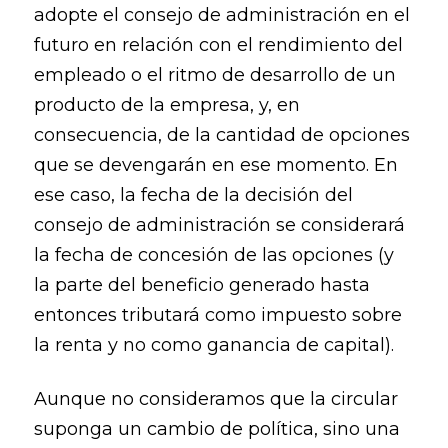
adopte el consejo de administración en el
futuro en relación con el rendimiento del
empleado o el ritmo de desarrollo de un
producto de la empresa, y, en
consecuencia, de la cantidad de opciones
que se devengarán en ese momento. En
ese caso, la fecha de la decisión del
consejo de administración se considerará
la fecha de concesión de las opciones (y
la parte del beneficio generado hasta
entonces tributará como impuesto sobre
la renta y no como ganancia de capital).
Aunque no consideramos que la circular
suponga un cambio de política, sino una