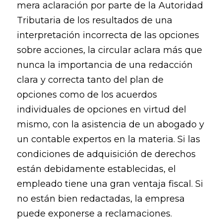
mera aclaración por parte de la Autoridad
Tributaria de los resultados de una
interpretación incorrecta de las opciones
sobre acciones, la circular aclara más que
nunca la importancia de una redacción
clara y correcta tanto del plan de
opciones como de los acuerdos
individuales de opciones en virtud del
mismo, con la asistencia de un abogado y
un contable expertos en la materia. Si las
condiciones de adquisición de derechos
están debidamente establecidas, el
empleado tiene una gran ventaja fiscal. Si
no están bien redactadas, la empresa
puede exponerse a reclamaciones.