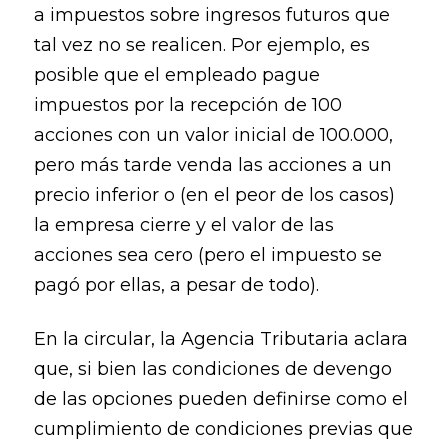
a impuestos sobre ingresos futuros que
tal vez no se realicen. Por ejemplo, es
posible que el empleado pague
impuestos por la recepción de 100
acciones con un valor inicial de 100.000,
pero más tarde venda las acciones a un
precio inferior o (en el peor de los casos)
la empresa cierre y el valor de las
acciones sea cero (pero el impuesto se
pagó por ellas, a pesar de todo).
En la circular, la Agencia Tributaria aclara
que, si bien las condiciones de devengo
de las opciones pueden definirse como el
cumplimiento de condiciones previas que