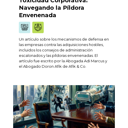
Toxicidad Corporativa:
Navegando la Píldora
Envenenada
Un artículo sobre los mecanismos de defensa en
las empresas contra las adquisiciones hostiles,
incluidos los consejos de administración
escalonados y las píldoras envenenadas. El
artículo fue escrito por la Abogada Adi Marcus y
el Abogado Doron Afik de Afik & Co.