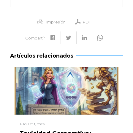
Impresión
PDF
Compartir
Artículos relacionados
AUGUST 1, 2026