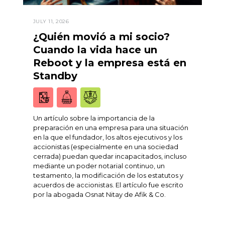
JULY 11, 2026
¿Quién movió a mi socio?
Cuando la vida hace un
Reboot y la empresa está en
Standby
Un artículo sobre la importancia de la
preparación en una empresa para una situación
en la que el fundador, los altos ejecutivos y los
accionistas (especialmente en una sociedad
cerrada) puedan quedar incapacitados, incluso
mediante un poder notarial continuo, un
testamento, la modificación de los estatutos y
acuerdos de accionistas. El artículo fue escrito
por la abogada Osnat Nitay de Afik & Co.