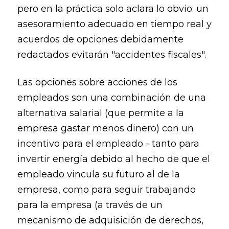
pero en la práctica solo aclara lo obvio: un
asesoramiento adecuado en tiempo real y
acuerdos de opciones debidamente
redactados evitarán "accidentes fiscales".
Las opciones sobre acciones de los
empleados son una combinación de una
alternativa salarial (que permite a la
empresa gastar menos dinero) con un
incentivo para el empleado - tanto para
invertir energía debido al hecho de que el
empleado vincula su futuro al de la
empresa, como para seguir trabajando
para la empresa (a través de un
mecanismo de adquisición de derechos,