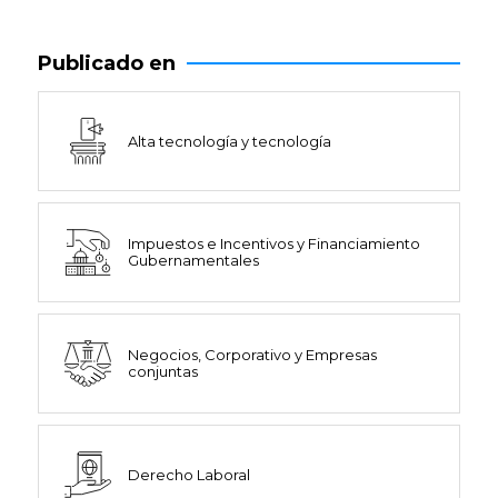
Publicado en
Alta tecnología y tecnología
Impuestos e Incentivos y Financiamiento
Gubernamentales
Negocios, Corporativo y Empresas
conjuntas
Derecho Laboral